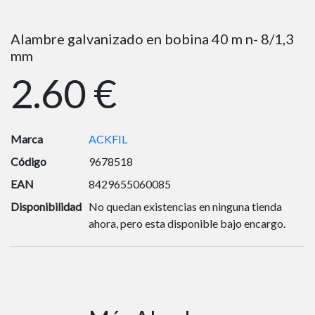
Alambre galvanizado en bobina 40 m n- 8/1,3
mm
2.60 €
Marca
ACKFIL
Código
9678518
EAN
8429655060085
Disponibilidad
No quedan existencias en ninguna tienda
ahora, pero esta disponible bajo encargo.