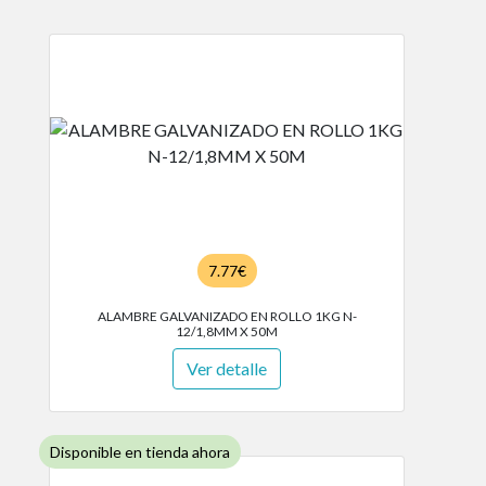
7.77€
ALAMBRE GALVANIZADO EN ROLLO 1KG N-
12/1,8MM X 50M
Ver detalle
Disponible en tienda ahora