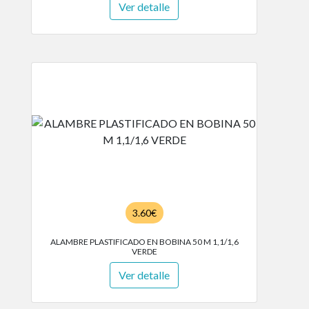
Ver detalle
3.60€
ALAMBRE PLASTIFICADO EN BOBINA 50 M 1,1/1,6
VERDE
Ver detalle