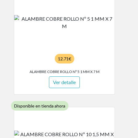
12.71€
ALAMBRE COBRE ROLLO Nº 5 1 MM X 7 M
Ver detalle
Disponible en tienda ahora