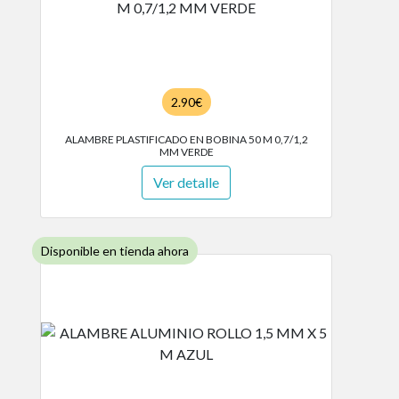
2.90€
ALAMBRE PLASTIFICADO EN BOBINA 50 M 0,7/1,2
MM VERDE
Ver detalle
Disponible en tienda ahora