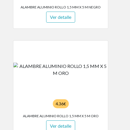
ALAMBRE ALUMINIO ROLLO 1,5 MM X 5 M NEGRO
Ver detalle
4.36€
ALAMBRE ALUMINIO ROLLO 1,5 MM X 5 M ORO
Ver detalle