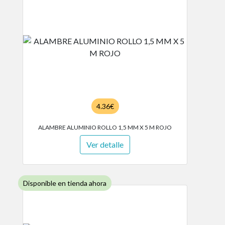
4.36€
ALAMBRE ALUMINIO ROLLO 1,5 MM X 5 M ROJO
Ver detalle
Disponible en tienda ahora