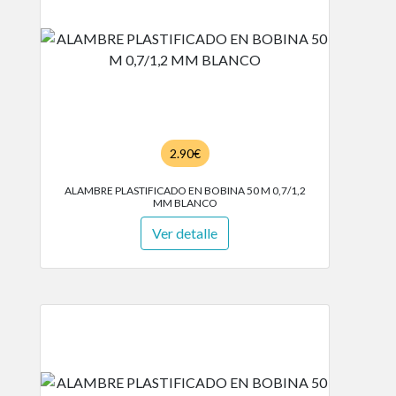
2.90€
ALAMBRE PLASTIFICADO EN BOBINA 50 M 0,7/1,2
MM BLANCO
Ver detalle