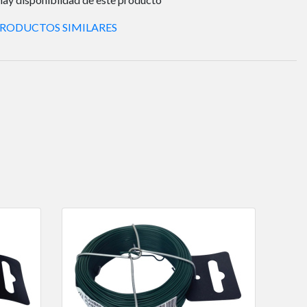
PRODUCTOS SIMILARES