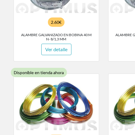
2.60€
ALAMBRE GALVANIZADO EN BOBINA 40 M
ALAMBRE G
N- 8/1,3 MM
Ver detalle
Disponible en tienda ahora