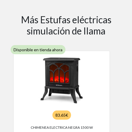
Más Estufas eléctricas
simulación de llama
Disponible en tienda ahora
83.65€
CHIMENEA ELECTRICA NEGRA 1500 W