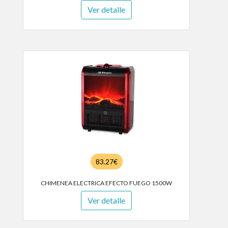
Ver detalle
83.27€
CHIMENEA ELECTRICA EFECTO FUEGO 1500W
Ver detalle