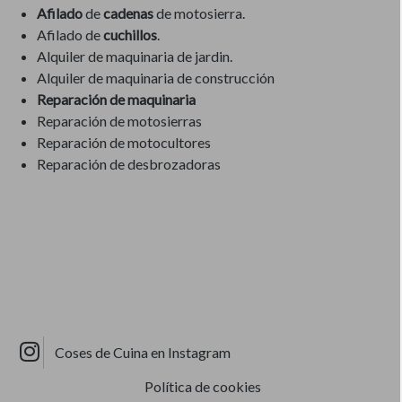
Afilado
de
cadenas
de motosierra.
Afilado de
cuchillos
.
Alquiler de maquinaria de jardin.
Alquiler de maquinaria de construcción
Reparación de maquinaria
Reparación de motosierras
Reparación de motocultores
Reparación de desbrozadoras
Coses de Cuina en Instagram
Política de cookies