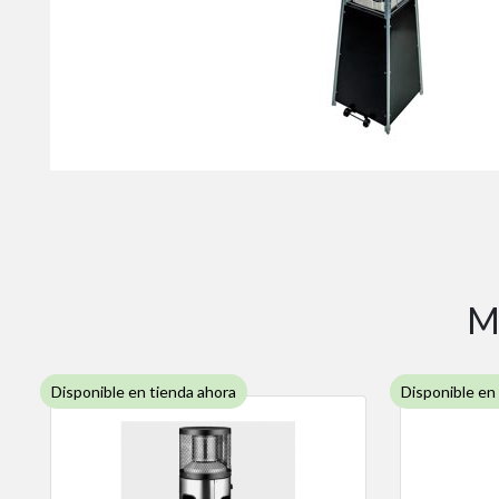
Má
Disponible en tienda ahora
Disponible en