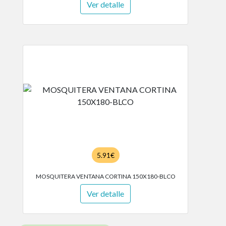
Ver detalle
5.91€
MOSQUITERA VENTANA CORTINA 150X180-BLCO
Ver detalle