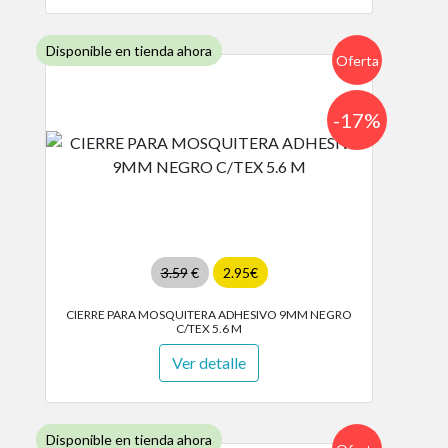
Disponible en tienda ahora
Oferta
-17%
3.59
€
2.95€
CIERRE PARA MOSQUITERA ADHESIVO 9MM NEGRO
C/TEX 5.6 M
Ver detalle
Disponible en tienda ahora