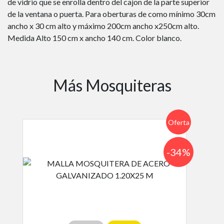
de vidrio que se enrolla dentro del cajon de la parte superior
de la ventana o puerta. Para oberturas de como mínimo 30cm
ancho x 30 cm alto y máximo 200cm ancho x250cm alto.
Medida Alto 150 cm x ancho 140 cm. Color blanco.
Más Mosquiteras
Oferta
-34%