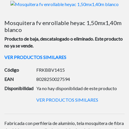
Mosquitera fv enrollable heyac 1,50mx1,40m
blanco
Producto de baja, descatalogado o eliminado. Este producto
no ya se vende.
VER PRODUCTOS SIMILARES
Código
FRKBBV1415
EAN
8028250027594
Disponibilidad
Ya no hay disponiblidad de este producto
VER PRODUCTOS SIMILARES
Fabricada con perfilería de aluminio, tela mosquitera de fibra