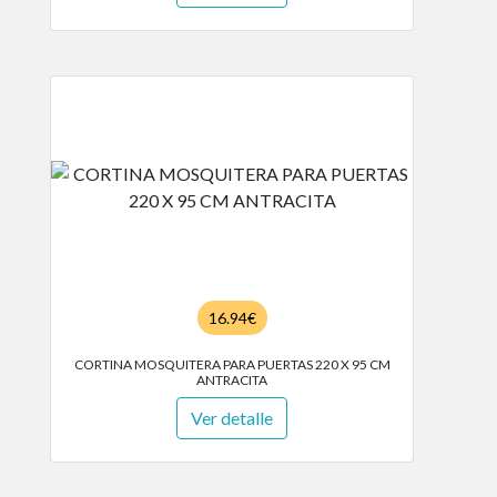
16.94€
CORTINA MOSQUITERA PARA PUERTAS 220 X 95 CM
ANTRACITA
Ver detalle