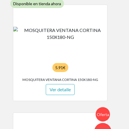
Disponible en tienda ahora
5.91€
MOSQUITERA VENTANA CORTINA 150X180-NG
Ver detalle
Oferta