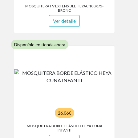
MOSQUITERA FV EXTENSIBLE HEYAC 100X75-
BRONC
Ver detalle
Disponible en tienda ahora
26.06€
MOSQUITERA BORDE ELÁSTICO HEYA CUNA
INFANTI