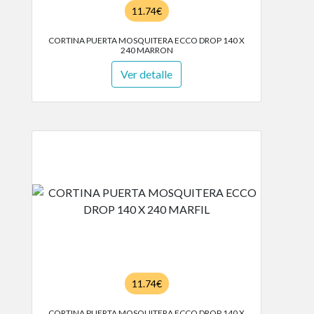
11.74€
CORTINA PUERTA MOSQUITERA ECCO DROP 140 X
240 MARRON
Ver detalle
11.74€
CORTINA PUERTA MOSQUITERA ECCO DROP 140 X