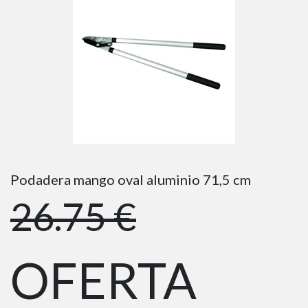
Podadera mango oval aluminio 71,5 cm
26.75 €
OFERTA