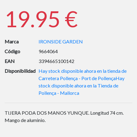
19.95 €
Marca
IRONSIDE GARDEN
Código
9664064
EAN
3394665100142
Disponibilidad
Hay stock disponible ahora en la tienda de
Carretera Pollença - Port de Pollença
Hay
stock disponible ahora en la Tienda de
Pollença - Mallorca
TIJERA PODA DOS MANOS YUNQUE. Longitud 74 cm.
Mango de aluminio.