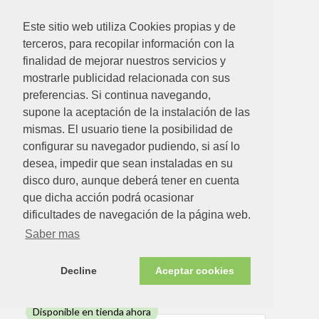
Este sitio web utiliza Cookies propias y de
terceros, para recopilar información con la
finalidad de mejorar nuestros servicios y
mostrarle publicidad relacionada con sus
preferencias. Si continua navegando,
supone la aceptación de la instalación de las
mismas. El usuario tiene la posibilidad de
configurar su navegador pudiendo, si así lo
desea, impedir que sean instaladas en su
disco duro, aunque deberá tener en cuenta
que dicha acción podrá ocasionar
72.65€
dificultades de navegación de la página web.
ESMALTE BRILLANTE KOLOREA 4LT-BLANCO
Saber mas
Ver detalle
Decline
Aceptar cookies
Disponible en tienda ahora