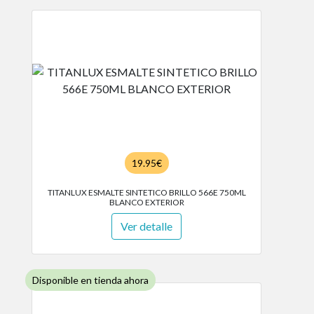
19.95€
TITANLUX ESMALTE SINTETICO BRILLO 566E 750ML
BLANCO EXTERIOR
Ver detalle
Disponible en tienda ahora