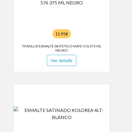
11.95€
TITANLUX ESMALTE SINTETICO MATE 576 375 ML
NEGRO
Ver detalle