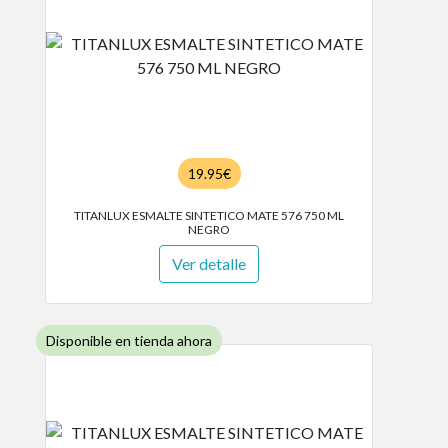
19.95€
TITANLUX ESMALTE SINTETICO MATE 576 750 ML
NEGRO
Ver detalle
Disponible en tienda ahora