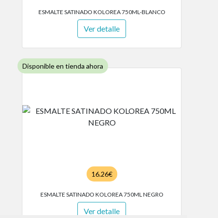
ESMALTE SATINADO KOLOREA 750ML-BLANCO
Ver detalle
Disponible en tienda ahora
16.26€
ESMALTE SATINADO KOLOREA 750ML NEGRO
Ver detalle