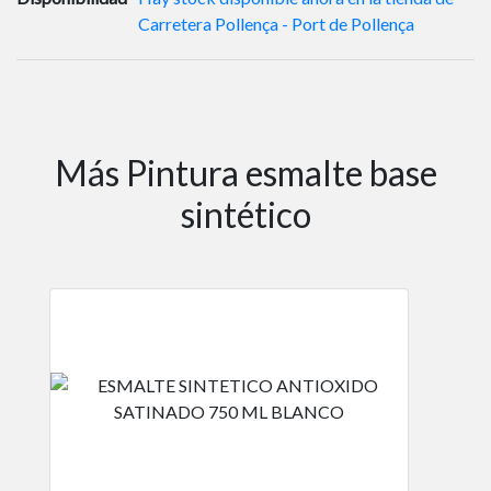
Carretera Pollença - Port de Pollença
Más Pintura esmalte base
sintético