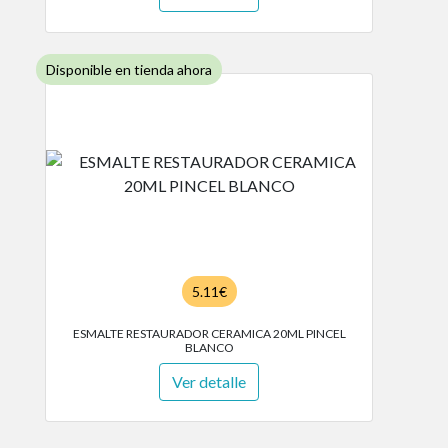
Disponible en tienda ahora
5.11€
ESMALTE RESTAURADOR CERAMICA 20ML PINCEL
BLANCO
Ver detalle