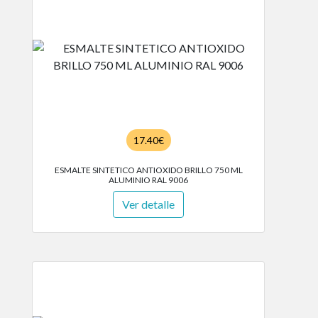
17.40€
ESMALTE SINTETICO ANTIOXIDO BRILLO 750 ML
ALUMINIO RAL 9006
Ver detalle