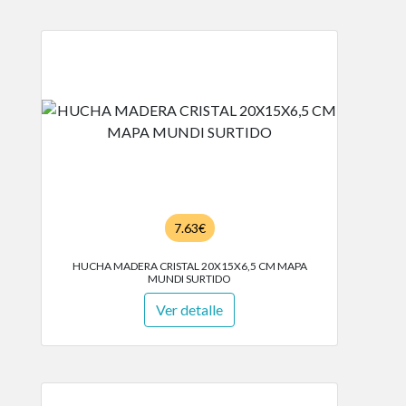
7.63€
HUCHA MADERA CRISTAL 20X15X6,5 CM MAPA
MUNDI SURTIDO
Ver detalle