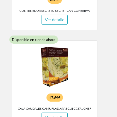
CONTENEDOR SECRETO SECRET CAN CONSERVA
Ver detalle
Disponible en tienda ahora
17.69€
CAJA CAUDALES CAMUFLAD.ARREGUI C9371 CHEF