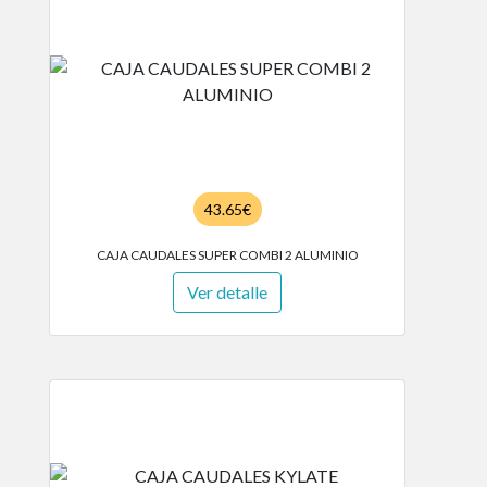
43.65€
CAJA CAUDALES SUPER COMBI 2 ALUMINIO
Ver detalle