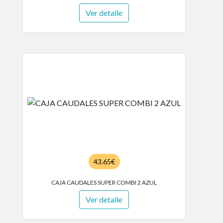
Ver detalle
43.65€
CAJA CAUDALES SUPER COMBI 2 AZUL
Ver detalle