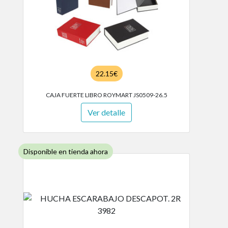
22.15€
CAJA FUERTE LIBRO ROYMART JS0509-26.5
Ver detalle
Disponible en tienda ahora