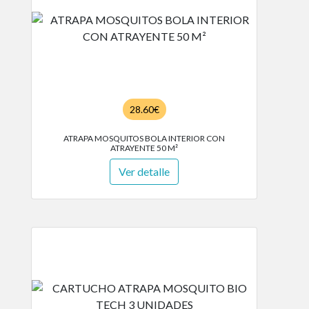
28.60€
ATRAPA MOSQUITOS BOLA INTERIOR CON
ATRAYENTE 50 M²
Ver detalle