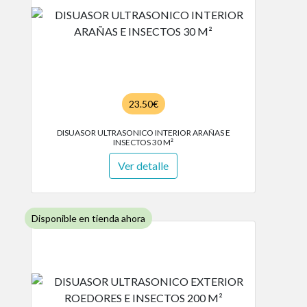
23.50€
DISUASOR ULTRASONICO INTERIOR ARAÑAS E
INSECTOS 30 M²
Ver detalle
Disponible en tienda ahora