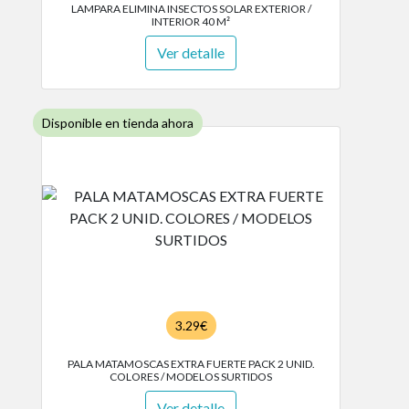
LAMPARA ELIMINA INSECTOS SOLAR EXTERIOR /
INTERIOR 40 M²
Ver detalle
Disponible en tienda ahora
3.29€
PALA MATAMOSCAS EXTRA FUERTE PACK 2 UNID.
COLORES / MODELOS SURTIDOS
Ver detalle