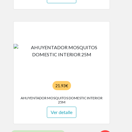
21.93€
AHUYENTADOR MOSQUITOS DOMESTIC INTERIOR
25M
Ver detalle