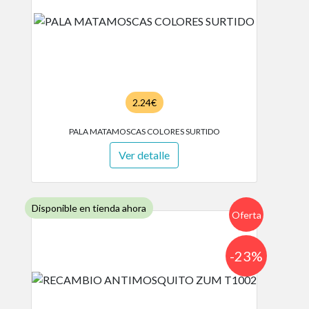
2.24€
PALA MATAMOSCAS COLORES SURTIDO
Ver detalle
Disponible en tienda ahora
Oferta
-23%