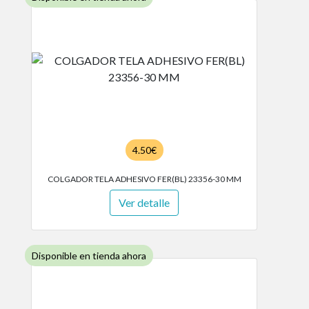
4.50€
COLGADOR TELA ADHESIVO FER(BL) 23356-30 MM
Ver detalle
Disponible en tienda ahora