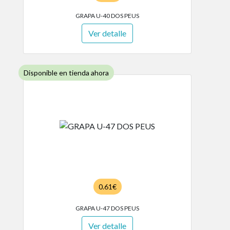
GRAPA U-40 DOS PEUS
Ver detalle
Disponible en tienda ahora
0.61€
GRAPA U-47 DOS PEUS
Ver detalle