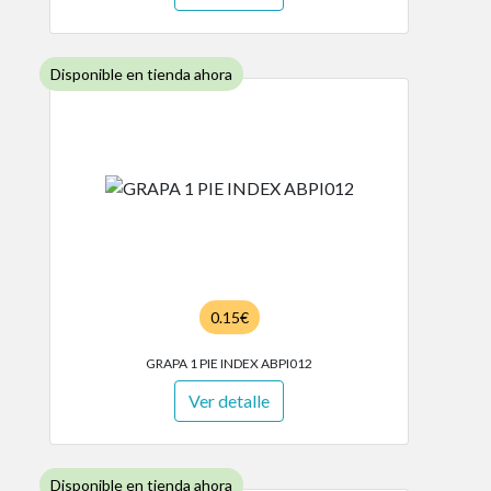
Disponible en tienda ahora
0.15€
GRAPA 1 PIE INDEX ABPI012
Ver detalle
Disponible en tienda ahora