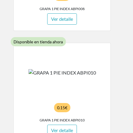
GRAPA 1 PIE INDEX ABPI008
Ver detalle
Disponible en tienda ahora
0.15€
GRAPA 1 PIE INDEX ABPI010
Ver detalle