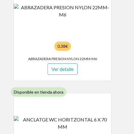
0.38€
ABRAZADERA PRESION NYLON 22MM-M6
Ver detalle
Disponible en tienda ahora