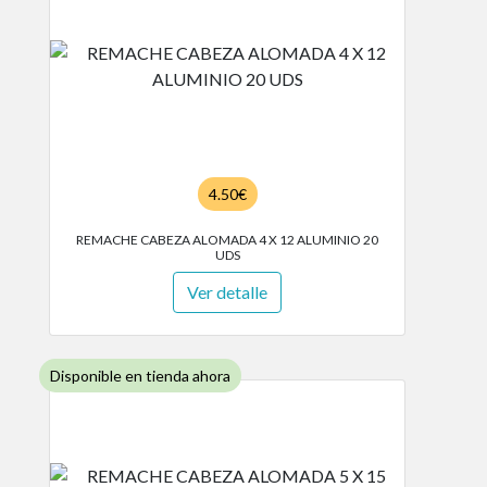
4.50€
REMACHE CABEZA ALOMADA 4 X 12 ALUMINIO 20
UDS
Ver detalle
Disponible en tienda ahora