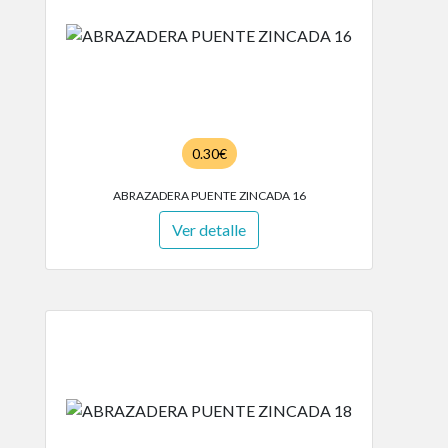
0.30€
ABRAZADERA PUENTE ZINCADA 16
Ver detalle