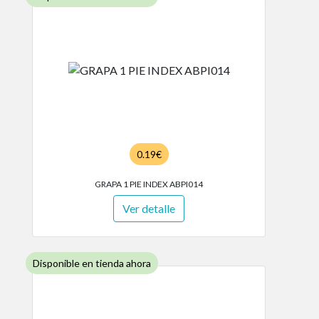
0.19€
GRAPA 1 PIE INDEX ABPI014
Ver detalle
Disponible en tienda ahora