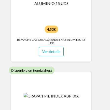
4.50€
REMACHE CABEZA ALOMADA 5 X 15 ALUMINIO 15
UDS
Ver detalle
Disponible en tienda ahora