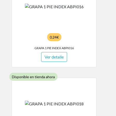
0.24€
GRAPA 1 PIE INDEX ABPI016
Ver detalle
Disponible en tienda ahora