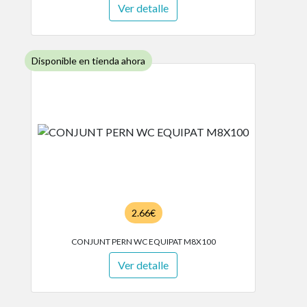
Ver detalle
Disponible en tienda ahora
2.66€
CONJUNT PERN WC EQUIPAT M8X100
Ver detalle