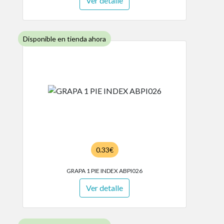
Ver detalle
Disponible en tienda ahora
0.33€
GRAPA 1 PIE INDEX ABPI026
Ver detalle