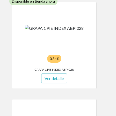
Disponible en tienda ahora
0.34€
GRAPA 1 PIE INDEX ABPI028
Ver detalle