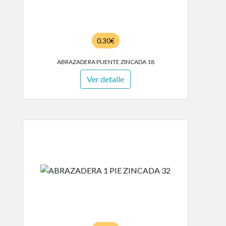
0.30€
ABRAZADERA PUENTE ZINCADA 18
Ver detalle