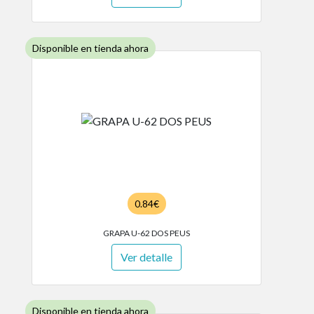
Disponible en tienda ahora
0.84€
GRAPA U-62 DOS PEUS
Ver detalle
Disponible en tienda ahora