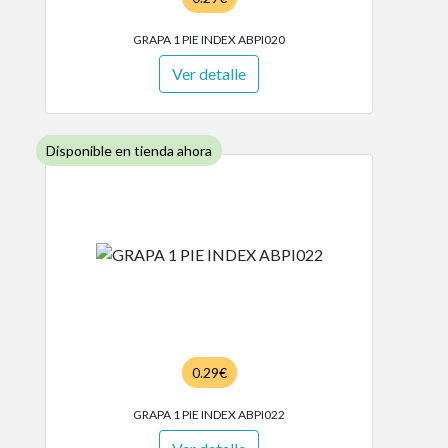
GRAPA 1 PIE INDEX ABPI020
Ver detalle
Disponible en tienda ahora
0.29€
GRAPA 1 PIE INDEX ABPI022