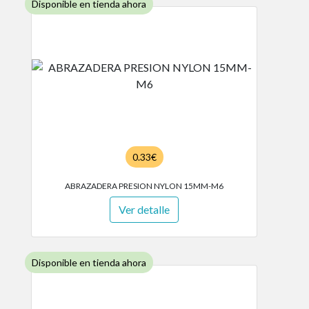
Disponible en tienda ahora
0.33€
ABRAZADERA PRESION NYLON 15MM-M6
Ver detalle
Disponible en tienda ahora