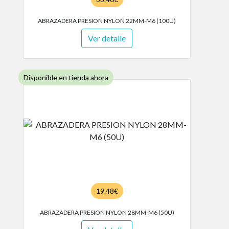
ABRAZADERA PRESION NYLON 22MM-M6 (100U)
Ver detalle
Disponible en tienda ahora
19.48€
ABRAZADERA PRESION NYLON 28MM-M6 (50U)