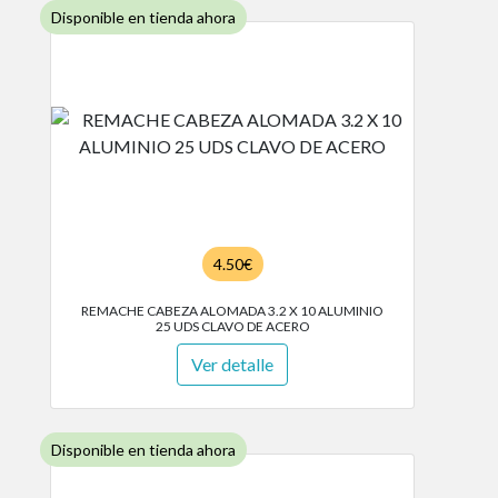
Disponible en tienda ahora
4.50€
REMACHE CABEZA ALOMADA 3.2 X 10 ALUMINIO
25 UDS CLAVO DE ACERO
Ver detalle
Disponible en tienda ahora