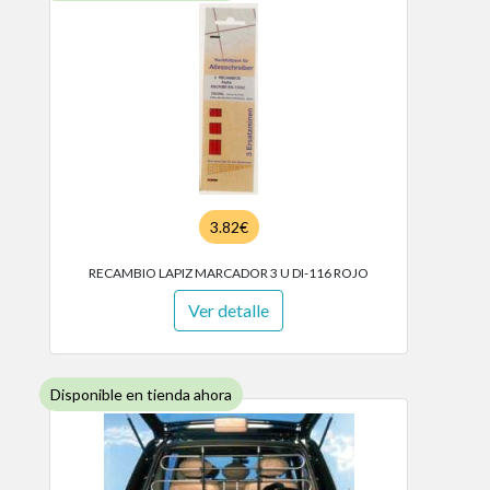
3.82€
RECAMBIO LAPIZ MARCADOR 3 U DI-116 ROJO
Ver detalle
Disponible en tienda ahora