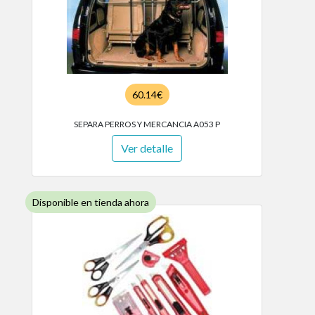
60.14€
SEPARA PERROS Y MERCANCIA A053 P
Ver detalle
Disponible en tienda ahora