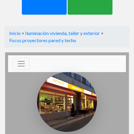
Inicio
>
Iluminación vivienda, taller y exterior
>
Focos proyectores pared y techo