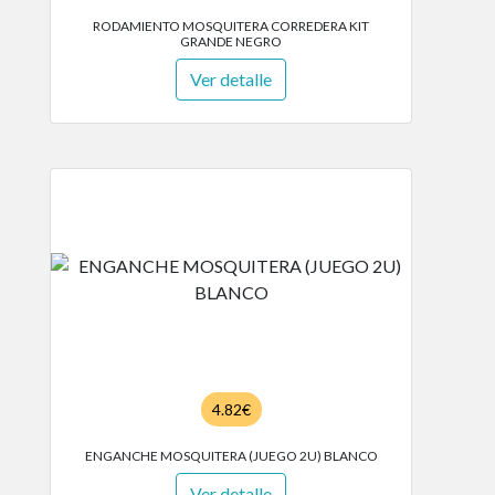
RODAMIENTO MOSQUITERA CORREDERA KIT
GRANDE NEGRO
Ver detalle
4.82€
ENGANCHE MOSQUITERA (JUEGO 2U) BLANCO
Ver detalle