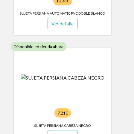
10.38€
SUJETA PERSIANA AUTOMATIC PVC DOBLE BLANCO
Ver detalle
Disponible en tienda ahora
7.21€
SUJETA PERSIANA CABEZA NEGRO