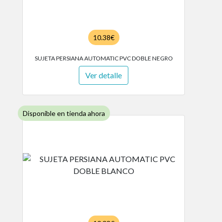
10.38€
SUJETA PERSIANA AUTOMATIC PVC DOBLE NEGRO
Ver detalle
Disponible en tienda ahora