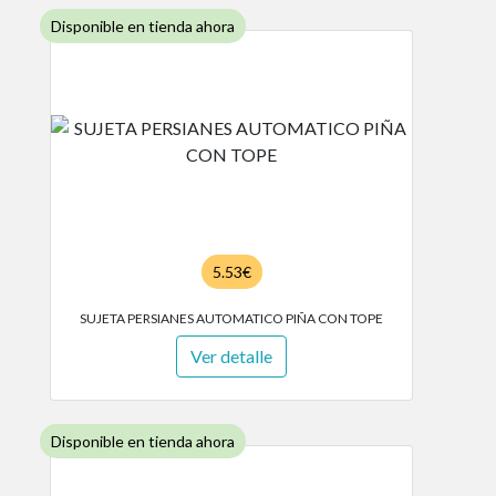
Disponible en tienda ahora
5.53€
SUJETA PERSIANES AUTOMATICO PIÑA CON TOPE
Ver detalle
Disponible en tienda ahora