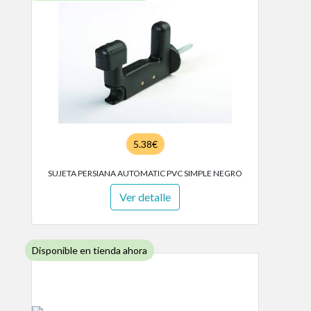
5.38€
SUJETA PERSIANA AUTOMATIC PVC SIMPLE NEGRO
Ver detalle
Disponible en tienda ahora