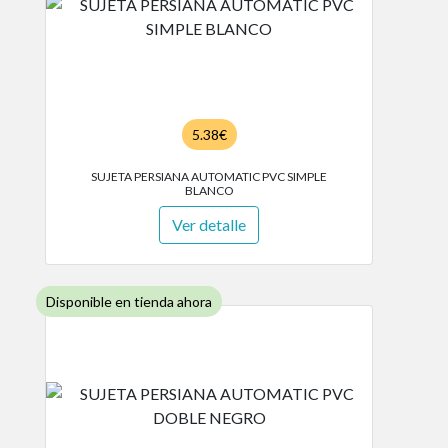
5.38€
SUJETA PERSIANA AUTOMATIC PVC SIMPLE
BLANCO
Ver detalle
Disponible en tienda ahora