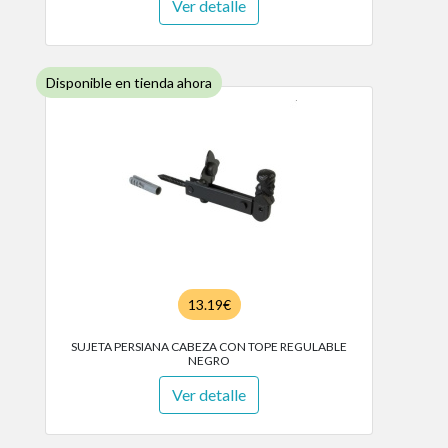
Ver detalle
Disponible en tienda ahora
13.19€
SUJETA PERSIANA CABEZA CON TOPE REGULABLE
NEGRO
Ver detalle