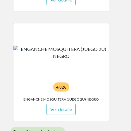
4.82€
ENGANCHE MOSQUITERA (JUEGO 2U) NEGRO
Ver detalle