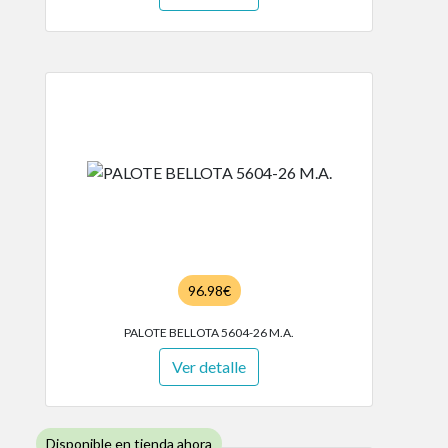
96.98€
PALOTE BELLOTA 5604-26 M.A.
Ver detalle
Disponible en tienda ahora