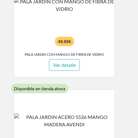
48.88€
PALA JARDIN CON MANGO DE FIBRA DE VIDRIO
Ver detalle
Disponible en tienda ahora