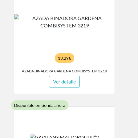
13.29€
AZADA BINADORA GARDENA COMBISYSTEM 3219
Ver detalle
Disponible en tienda ahora