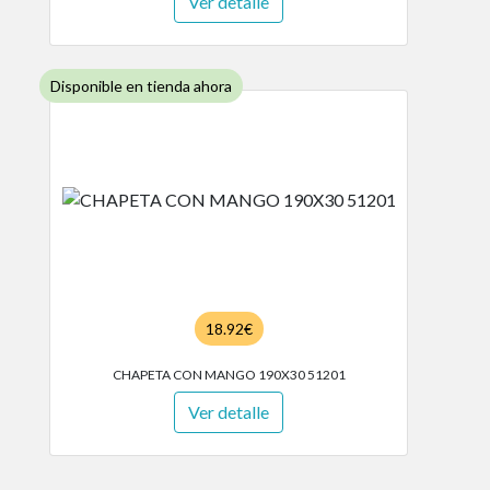
Ver detalle
Disponible en tienda ahora
18.92€
CHAPETA CON MANGO 190X30 51201
Ver detalle