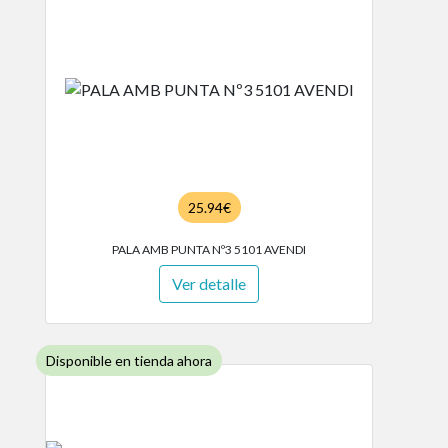
25.94€
PALA AMB PUNTA Nº3 5101 AVENDI
Ver detalle
Disponible en tienda ahora