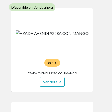
Disponible en tienda ahora
38.40€
AZADA AVENDI 9228A CON MANGO
Ver detalle