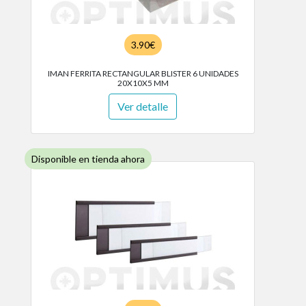
3.90€
IMAN FERRITA RECTANGULAR BLISTER 6 UNIDADES
20X10X5 MM
Ver detalle
Disponible en tienda ahora