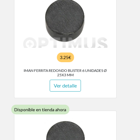
3.25€
IMAN FERRITA REDONDO BLISTER 6 UNIDADES Ø
25X3 MM
Ver detalle
Disponible en tienda ahora