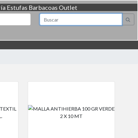
ía
Estufas
Barbacoas
Outlet