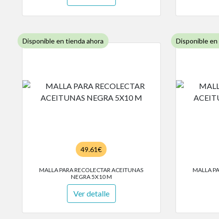
Disponible en tienda ahora
Disponible en
49.61€
MALLA PARA RECOLECTAR ACEITUNAS
MALLA P
NEGRA 5X10 M
Ver detalle