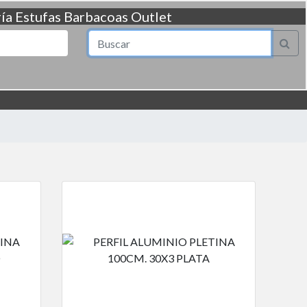
ía
Estufas
Barbacoas
Outlet