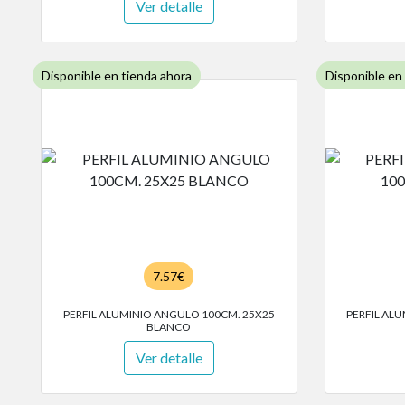
Ver detalle
Disponible en tienda ahora
Disponible en
7.57€
PERFIL ALUMINIO ANGULO 100CM. 25X25
PERFIL AL
BLANCO
Ver detalle