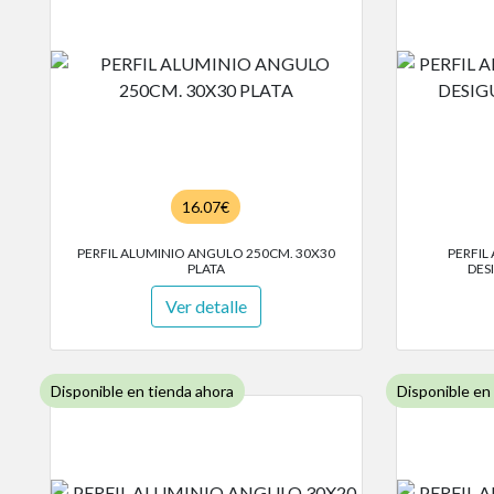
16.07€
PERFIL ALUMINIO ANGULO 250CM. 30X30
PERFIL
PLATA
DES
Ver detalle
Disponible en tienda ahora
Disponible en