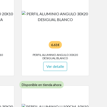
6.61€
10
PERFIL ALUMINIO ANGULO 30X20
DESIGUAL BLANCO
Ver detalle
Disponible en tienda ahora