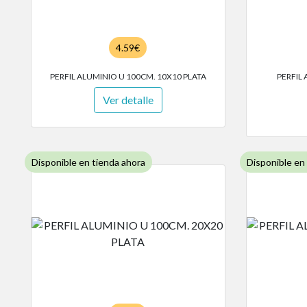
4.59€
PERFIL ALUMINIO U 100CM. 10X10 PLATA
PERFIL
Ver detalle
Disponible en tienda ahora
Disponible en