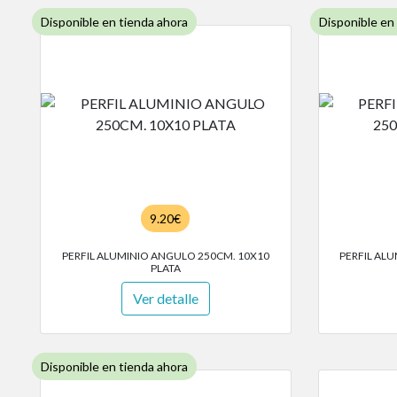
Disponible en tienda ahora
Disponible en
9.20€
PERFIL ALUMINIO ANGULO 250CM. 10X10
PERFIL AL
PLATA
Ver detalle
Disponible en tienda ahora