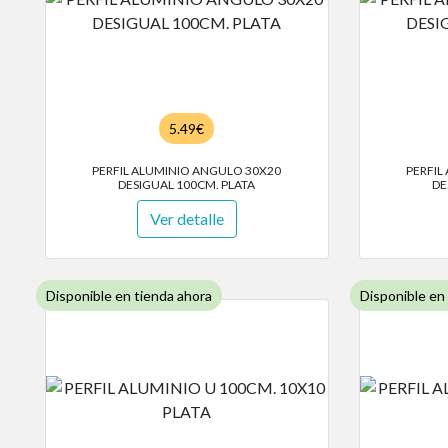
5.49€
PERFIL ALUMINIO ANGULO 30X20
PERFIL
DESIGUAL 100CM. PLATA
DE
Ver detalle
Disponible en tienda ahora
Disponible en