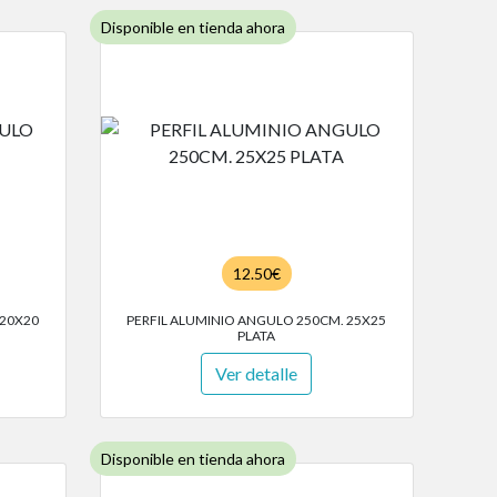
Disponible en tienda ahora
12.50€
 20X20
PERFIL ALUMINIO ANGULO 250CM. 25X25
PLATA
Ver detalle
Disponible en tienda ahora