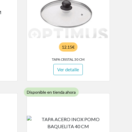
12.15€
TAPA CRISTAL 30 CM
Ver detalle
Disponible en tienda ahora