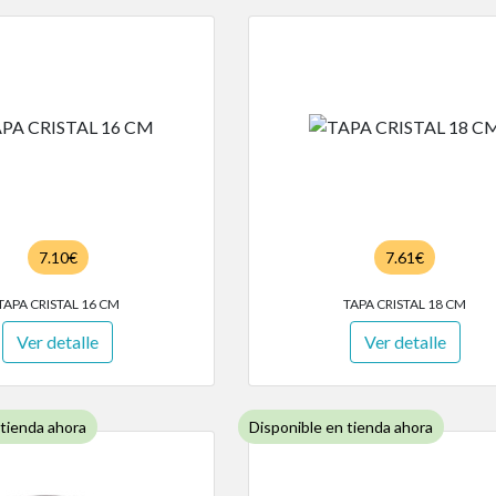
7.10€
7.61€
TAPA CRISTAL 16 CM
TAPA CRISTAL 18 CM
Ver detalle
Ver detalle
 tienda ahora
Disponible en tienda ahora