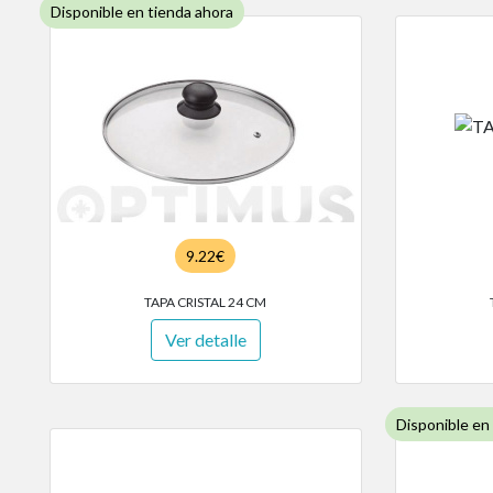
Disponible en tienda ahora
9.22€
TAPA CRISTAL 24 CM
Ver detalle
Disponible en