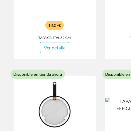
13.07€
TAPA CRISTAL 32 CM
Ver detalle
Disponible en tienda ahora
Disponible en