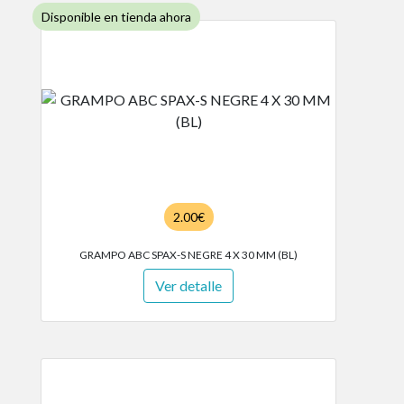
Disponible en tienda ahora
2.00€
GRAMPO ABC SPAX-S NEGRE 4 X 30 MM (BL)
Ver detalle