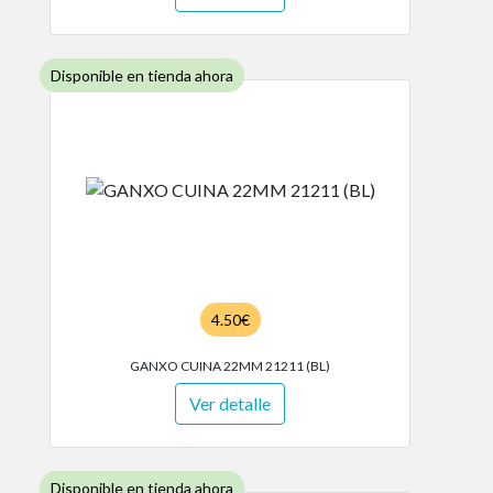
Disponible en tienda ahora
4.50€
GANXO CUINA 22MM 21211 (BL)
Ver detalle
Disponible en tienda ahora