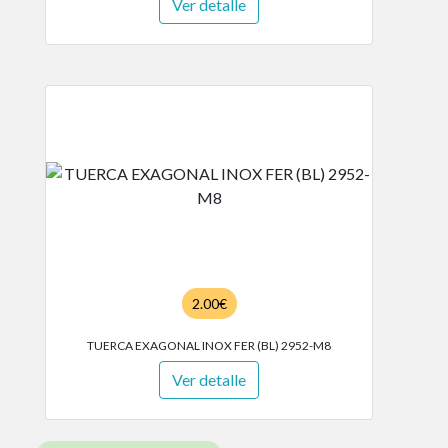
Ver detalle
2.00€
TUERCA EXAGONAL INOX FER (BL) 2952-M8
Ver detalle