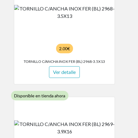
2.00€
TORNILLO C/ANCHA INOX FER (BL) 2968-3.5X13
Ver detalle
Disponible en tienda ahora