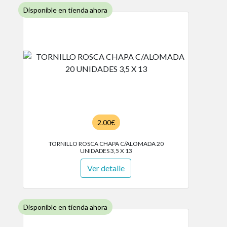
Disponible en tienda ahora
2.00€
TORNILLO ROSCA CHAPA C/ALOMADA 20
UNIDADES 3,5 X 13
Ver detalle
Disponible en tienda ahora