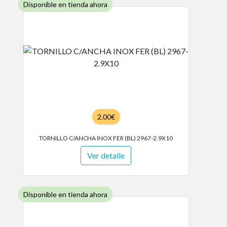
Disponible en tienda ahora
2.00€
TORNILLO C/ANCHA INOX FER (BL) 2967-2.9X10
Ver detalle
Disponible en tienda ahora