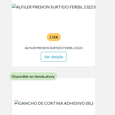
2.00€
ALFILER PRESION SURTIDO FER(BL 23223
Ver detalle
Disponible en tienda ahora