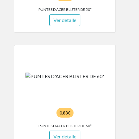
PUNTES D'ACER BLISTER DE 50*
Ver detalle
0.83€
PUNTES D'ACER BLISTER DE 60*
Ver detalle