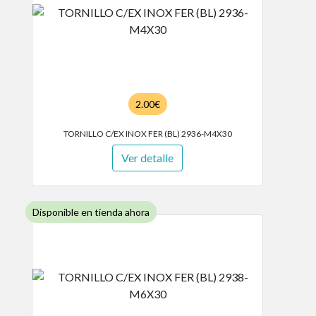
2.00€
TORNILLO C/EX INOX FER (BL) 2936-M4X30
Ver detalle
Disponible en tienda ahora