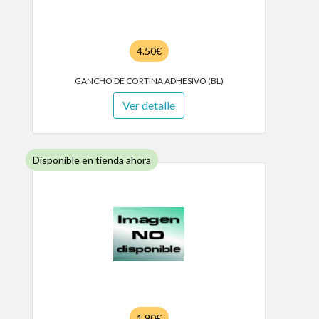
4.50€
GANCHO DE CORTINA ADHESIVO (BL)
Ver detalle
Disponible en tienda ahora
1.90€