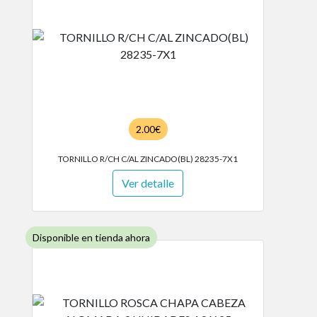
2.00€
TORNILLO R/CH C/AL ZINCADO(BL) 28235-7X1
Ver detalle
Disponible en tienda ahora