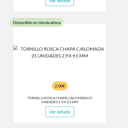
Ver detalle
Disponible en tienda ahora
2.00€
TORNILLO ROSCA CHAPA C/ALOMADA 25
UNIDADES 2,9 X 9,5 MM
Ver detalle