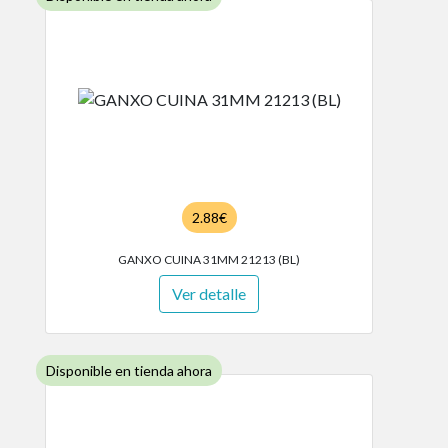
2.88€
GANXO CUINA 31MM 21213 (BL)
Ver detalle
Disponible en tienda ahora