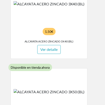
1.50€
ALCAYATA ACERO ZINCADO 3X40 (BL)
Ver detalle
Disponible en tienda ahora