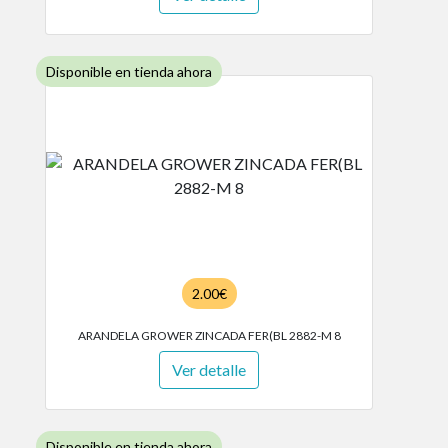
Disponible en tienda ahora
2.00€
ARANDELA GROWER ZINCADA FER(BL 2882-M 8
Ver detalle
Disponible en tienda ahora