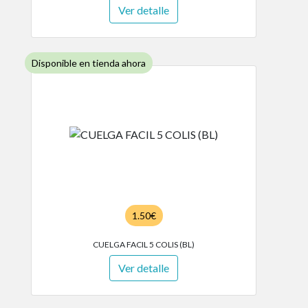
Ver detalle
Disponible en tienda ahora
1.50€
CUELGA FACIL 5 COLIS (BL)
Ver detalle