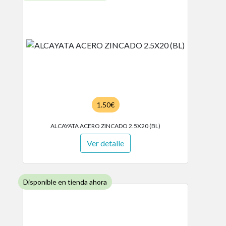
1.50€
ALCAYATA ACERO ZINCADO 2.5X20 (BL)
Ver detalle
Disponible en tienda ahora