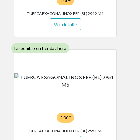
2.00€
TUERCA EXAGONAL INOX FER (BL) 2949-M4
Ver detalle
Disponible en tienda ahora
2.00€
TUERCA EXAGONAL INOX FER (BL) 2951-M6