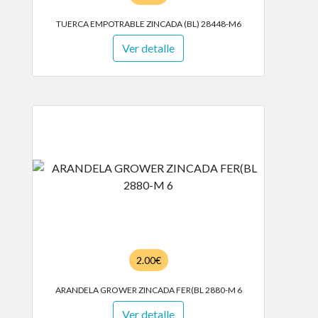
TUERCA EMPOTRABLE ZINCADA (BL) 28448-M6
Ver detalle
2.00€
ARANDELA GROWER ZINCADA FER(BL 2880-M 6
Ver detalle