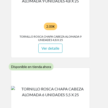
2.00€
TORNILLO ROSCA CHAPA CABEZA ALOMADA 9
UNIDADES 4,8 X 25
Ver detalle
Disponible en tienda ahora