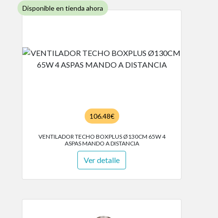
Disponible en tienda ahora
106.48€
VENTILADOR TECHO BOXPLUS Ø130CM 65W 4
ASPAS MANDO A DISTANCIA
Ver detalle