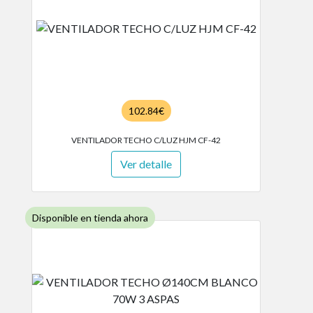
102.84€
VENTILADOR TECHO C/LUZ HJM CF-42
Ver detalle
Disponible en tienda ahora