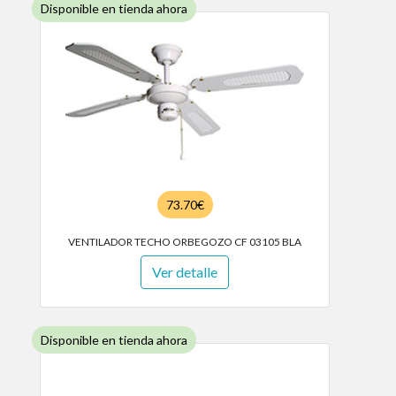
Disponible en tienda ahora
73.70€
VENTILADOR TECHO ORBEGOZO CF 03105 BLA
Ver detalle
Disponible en tienda ahora