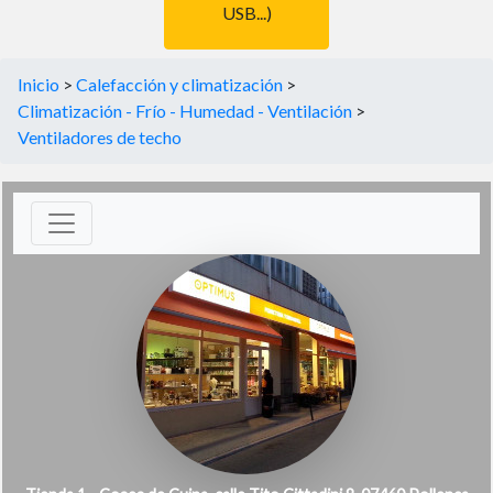
USB...)
Inicio
>
Calefacción y climatización
>
Climatización - Frío - Humedad - Ventilación
>
Ventiladores de techo