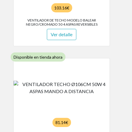
103.16€
VENTILADOR DE TECHO MODELO BALEAR
NEGRO/CROMADO 50 4 ASPAS REVERSIBLES
Ver detalle
Disponible en tienda ahora
81.14€