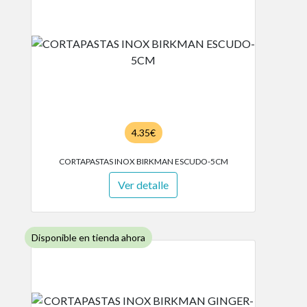
4.35€
CORTAPASTAS INOX BIRKMAN ESCUDO-5CM
Ver detalle
Disponible en tienda ahora