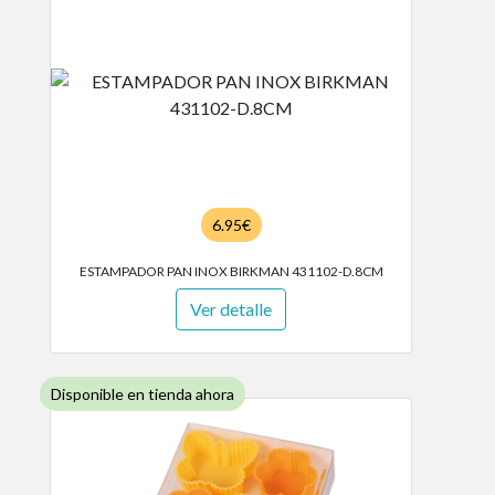
6.95€
ESTAMPADOR PAN INOX BIRKMAN 431102-D.8CM
Ver detalle
Disponible en tienda ahora