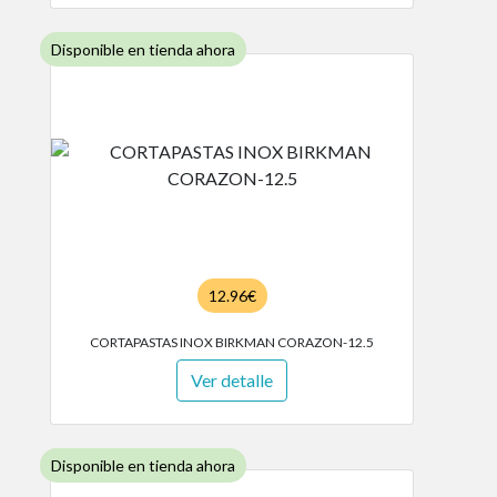
Disponible en tienda ahora
12.96€
CORTAPASTAS INOX BIRKMAN CORAZON-12.5
Ver detalle
Disponible en tienda ahora