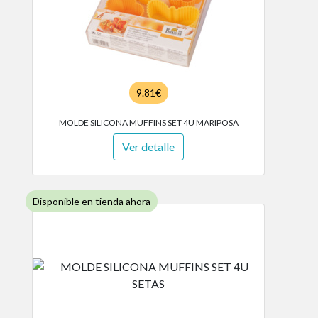
9.81€
MOLDE SILICONA MUFFINS SET 4U MARIPOSA
Ver detalle
Disponible en tienda ahora