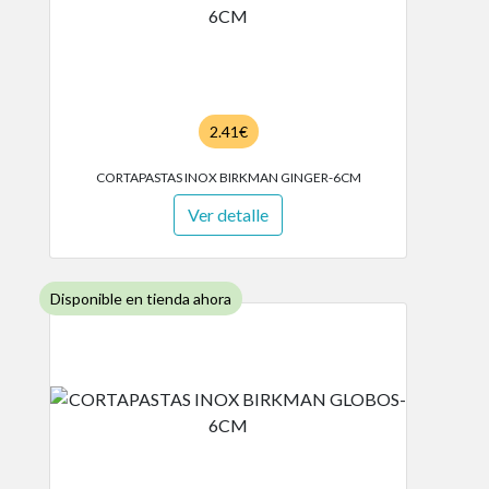
2.41€
CORTAPASTAS INOX BIRKMAN GINGER-6CM
Ver detalle
Disponible en tienda ahora