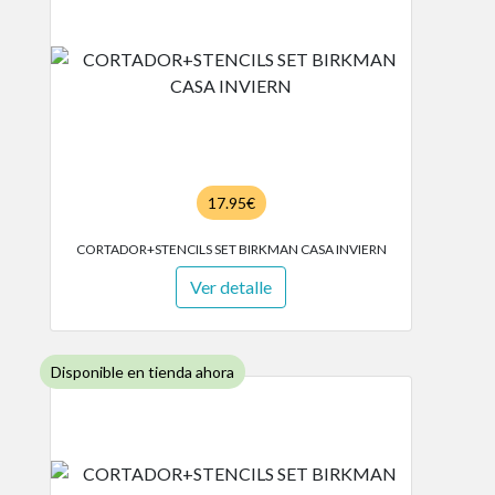
17.95€
CORTADOR+STENCILS SET BIRKMAN CASA INVIERN
Ver detalle
Disponible en tienda ahora