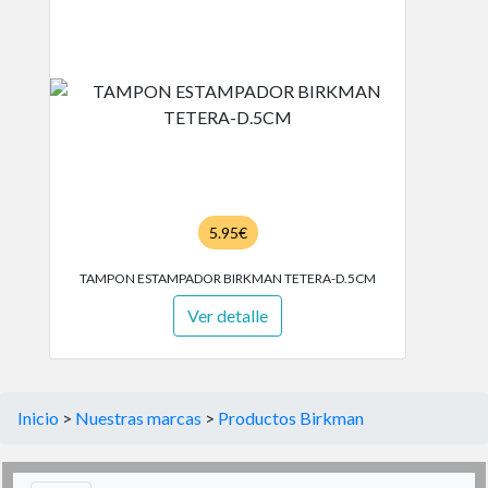
5.95€
TAMPON ESTAMPADOR BIRKMAN TETERA-D.5CM
Ver detalle
Inicio
>
Nuestras marcas
>
Productos Birkman