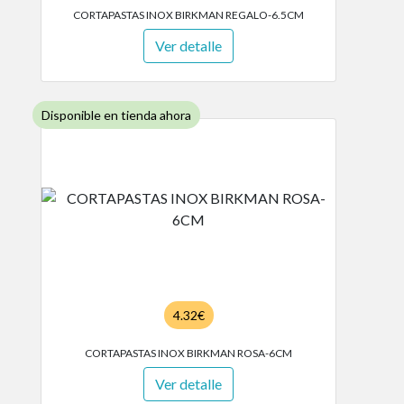
CORTAPASTAS INOX BIRKMAN REGALO-6.5CM
Ver detalle
Disponible en tienda ahora
4.32€
CORTAPASTAS INOX BIRKMAN ROSA-6CM
Ver detalle