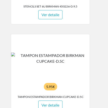
STENCILS SET 6U BIRKMAN 450226-D.9,5
Ver detalle
5.95€
TAMPON ESTAMPADOR BIRKMAN CUPCAKE-D.5C
Ver detalle