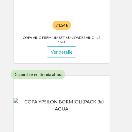
24.54€
COPA VINO PREMIUM SET 6 UNIDADES VINO-N5
58CL
Ver detalle
Disponible en tienda ahora