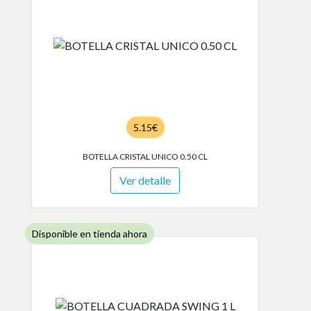
5.15€
BOTELLA CRISTAL UNICO 0.50 CL
Ver detalle
Disponible en tienda ahora