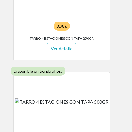
3.78€
TARRO 4 ESTACIONES CON TAPA 250GR
Ver detalle
Disponible en tienda ahora