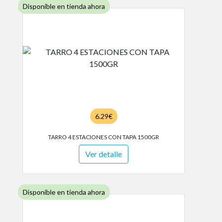
Disponible en tienda ahora
6.29€
TARRO 4 ESTACIONES CON TAPA 1500GR
Ver detalle
Disponible en tienda ahora