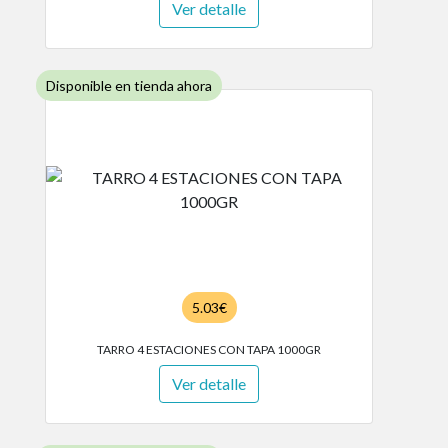
Ver detalle
Disponible en tienda ahora
5.03€
TARRO 4 ESTACIONES CON TAPA 1000GR
Ver detalle