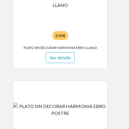
2.45€
PLATO SIN DECORAR HARMONIA EBRO LLANO
Ver detalle