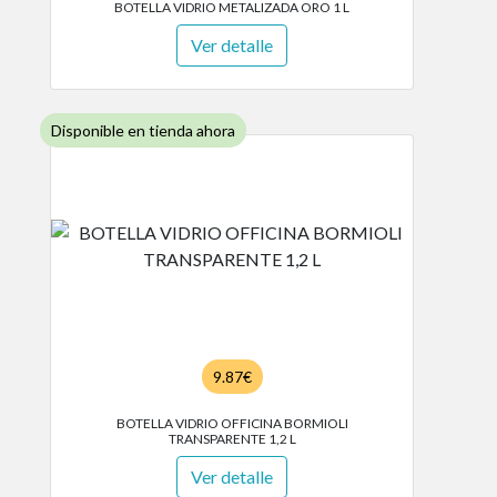
BOTELLA VIDRIO METALIZADA ORO 1 L
Ver detalle
Disponible en tienda ahora
9.87€
BOTELLA VIDRIO OFFICINA BORMIOLI
TRANSPARENTE 1,2 L
Ver detalle