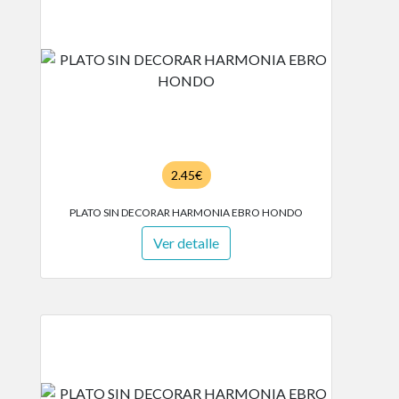
2.45€
PLATO SIN DECORAR HARMONIA EBRO HONDO
Ver detalle