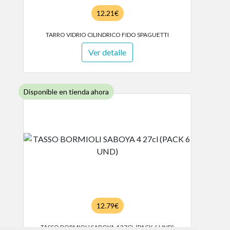
12.21€
TARRO VIDRIO CILINDRICO FIDO SPAGUETTI
Ver detalle
Disponible en tienda ahora
12.79€
TASSO BORMIOLI SABOYA 4 27CL (PACK 6 UND)