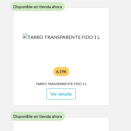
Disponible en tienda ahora
6.19€
TARRO TRANSPARENTE FIDO 1 L
Ver detalle
Disponible en tienda ahora