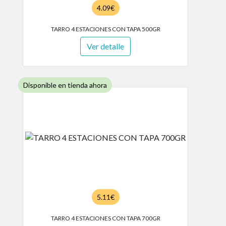
4.09€
TARRO 4 ESTACIONES CON TAPA 500GR
Ver detalle
Disponible en tienda ahora
5.11€
TARRO 4 ESTACIONES CON TAPA 700GR