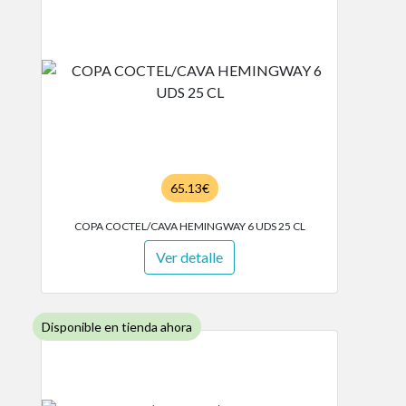
65.13€
COPA COCTEL/CAVA HEMINGWAY 6 UDS 25 CL
Ver detalle
Disponible en tienda ahora