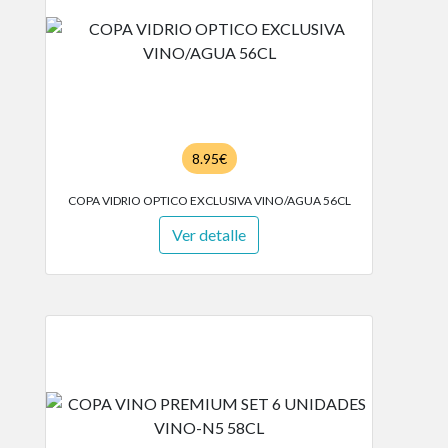
8.95€
COPA VIDRIO OPTICO EXCLUSIVA VINO/AGUA 56CL
Ver detalle