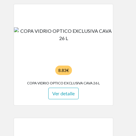
8.83€
COPA VIDRIO OPTICO EXCLUSIVA CAVA 26 L
Ver detalle