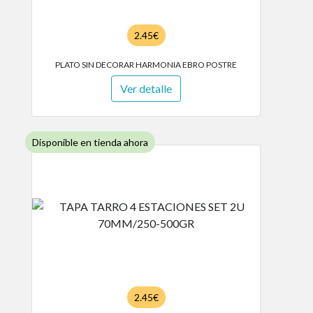
2.45€
PLATO SIN DECORAR HARMONIA EBRO POSTRE
Ver detalle
Disponible en tienda ahora
2.45€