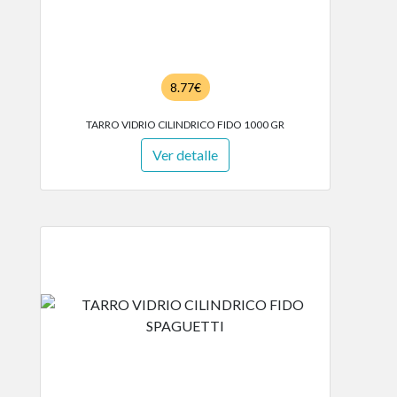
8.77€
TARRO VIDRIO CILINDRICO FIDO 1000 GR
Ver detalle