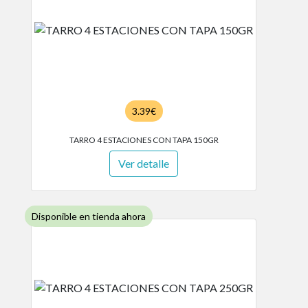
3.39€
TARRO 4 ESTACIONES CON TAPA 150GR
Ver detalle
Disponible en tienda ahora