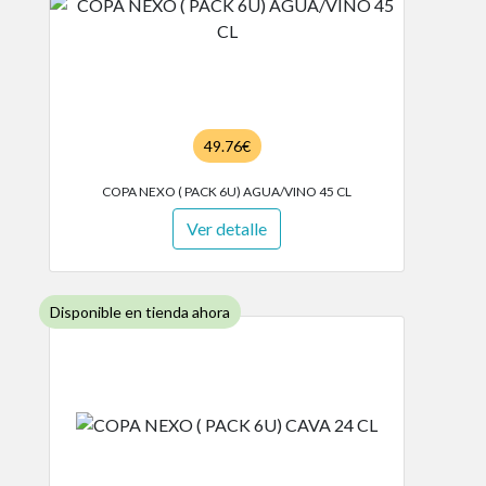
49.76€
COPA NEXO ( PACK 6U) AGUA/VINO 45 CL
Ver detalle
Disponible en tienda ahora