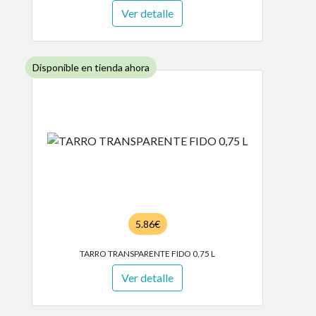
Ver detalle
Disponible en tienda ahora
5.86€
TARRO TRANSPARENTE FIDO 0,75 L
Ver detalle