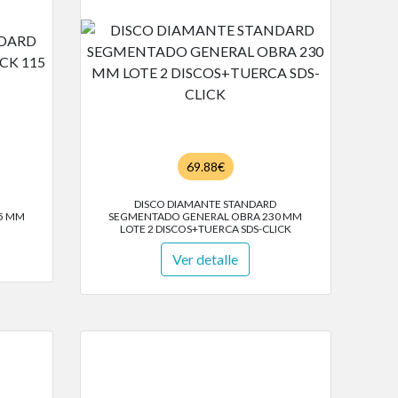
69.88€
DISCO DIAMANTE STANDARD
5 MM
SEGMENTADO GENERAL OBRA 230 MM
LOTE 2 DISCOS+TUERCA SDS-CLICK
Ver detalle