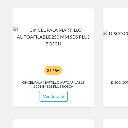
31.15€
CINCEL PALA MARTILLO AUTOAFILABLE
DISCO COR
250 MM SDS PLUS BOSCH
Ver detalle