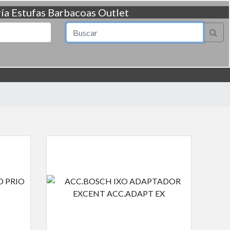
ía
Estufas
Barbacoas
Outlet