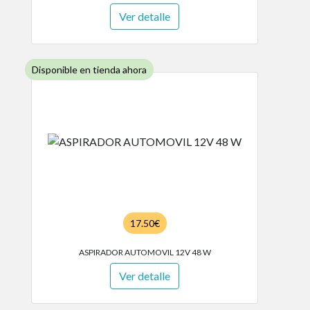
Ver detalle
Disponible en tienda ahora
17.50€
ASPIRADOR AUTOMOVIL 12V 48 W
Ver detalle