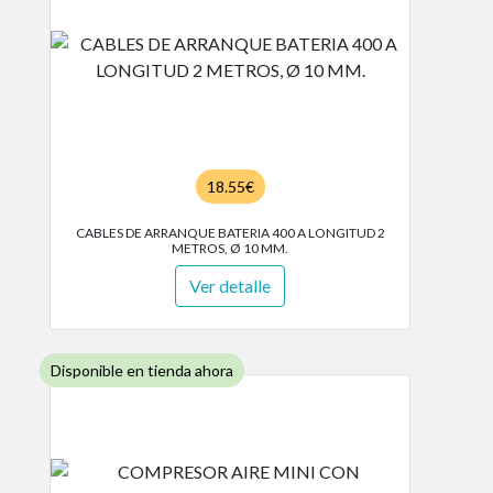
18.55€
CABLES DE ARRANQUE BATERIA 400 A LONGITUD 2
METROS, Ø 10 MM.
Ver detalle
Disponible en tienda ahora