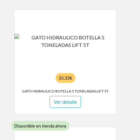
35.33€
GATO HIDRAULICO BOTELLA 5 TONELADAS LIFT 5T
Ver detalle
Disponible en tienda ahora