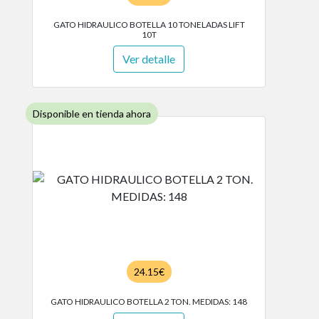
GATO HIDRAULICO BOTELLA 10 TONELADAS LIFT
10T
Ver detalle
Disponible en tienda ahora
24.15€
GATO HIDRAULICO BOTELLA 2 TON. MEDIDAS: 148