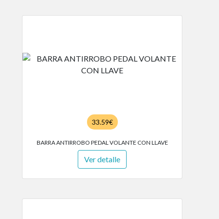
33.59€
BARRA ANTIRROBO PEDAL VOLANTE CON LLAVE
Ver detalle