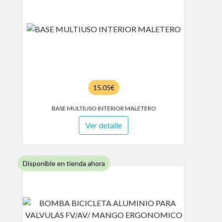
15.05€
BASE MULTIUSO INTERIOR MALETERO
Ver detalle
Disponible en tienda ahora