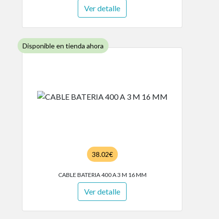
Ver detalle
Disponible en tienda ahora
38.02€
CABLE BATERIA 400 A 3 M 16 MM
Ver detalle