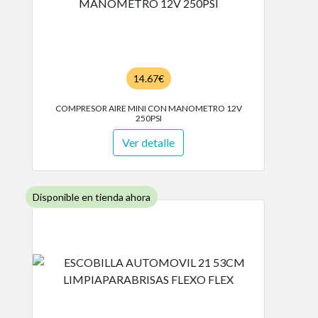
14.67€
COMPRESOR AIRE MINI CON MANOMETRO 12V
250PSI
Ver detalle
Disponible en tienda ahora