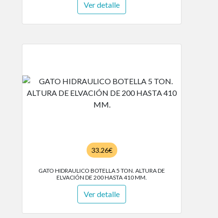
Ver detalle
33.26€
GATO HIDRAULICO BOTELLA 5 TON. ALTURA DE
ELVACIÓN DE 200 HASTA 410 MM.
Ver detalle