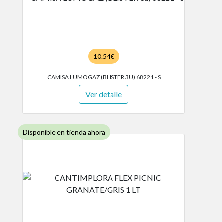
10.54€
CAMISA LUMOGAZ (BLISTER 3U) 68221 - S
Ver detalle
Disponible en tienda ahora