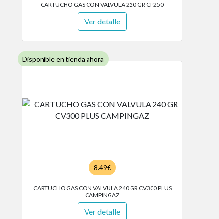
CARTUCHO GAS CON VALVULA 220 GR CP250
Ver detalle
Disponible en tienda ahora
8.49€
CARTUCHO GAS CON VALVULA 240 GR CV300 PLUS
CAMPINGAZ
Ver detalle