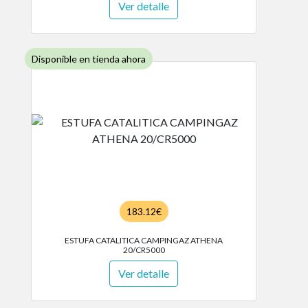
Ver detalle
Disponible en tienda ahora
183.12€
ESTUFA CATALITICA CAMPINGAZ ATHENA
20/CR5000
Ver detalle