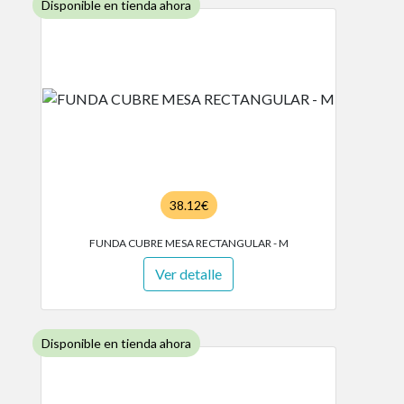
Disponible en tienda ahora
38.12€
FUNDA CUBRE MESA RECTANGULAR - M
Ver detalle
Disponible en tienda ahora