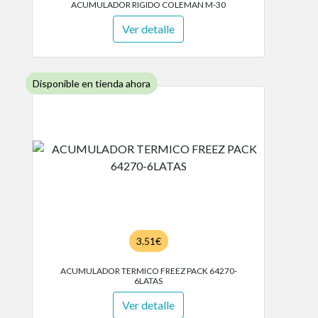
ACUMULADOR RIGIDO COLEMAN M-30
Ver detalle
Disponible en tienda ahora
3.51€
ACUMULADOR TERMICO FREEZ PACK 64270-
6LATAS
Ver detalle