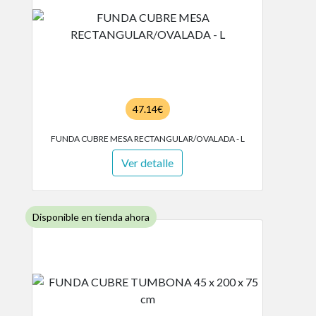
47.14€
FUNDA CUBRE MESA RECTANGULAR/OVALADA - L
Ver detalle
Disponible en tienda ahora