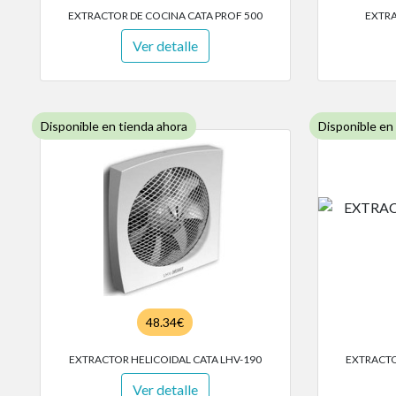
EXTRACTOR DE COCINA CATA PROF 500
EXTRA
Ver detalle
Disponible en tienda ahora
Disponible en
48.34€
EXTRACTOR HELICOIDAL CATA LHV-190
EXTRACTO
Ver detalle