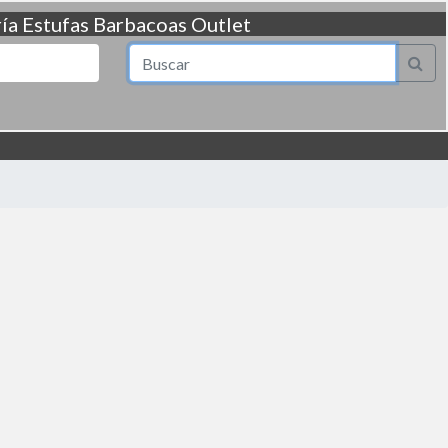
ía
Estufas
Barbacoas
Outlet