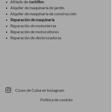
Afilado de
cuchillos
.
Alquiler de maquinaria de jardin.
Alquiler de maquinaria de construcción
Reparación de maquinaria
Reparación de motosierras
Reparación de motocultores
Reparación de desbrozadoras
Coses de Cuina en Instagram
Política de cookies