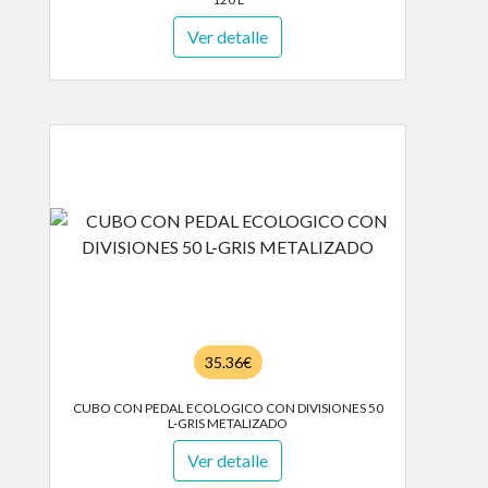
Ver detalle
35.36€
CUBO CON PEDAL ECOLOGICO CON DIVISIONES 50
L-GRIS METALIZADO
Ver detalle