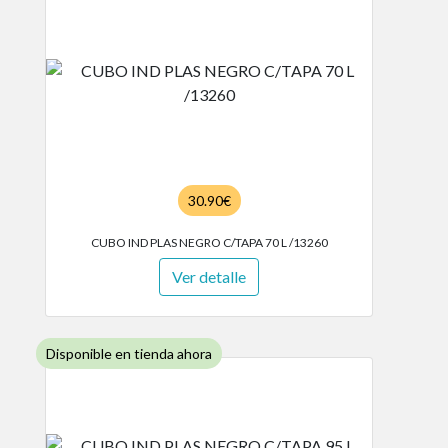
30.90€
CUBO IND PLAS NEGRO C/TAPA 70 L /13260
Ver detalle
Disponible en tienda ahora