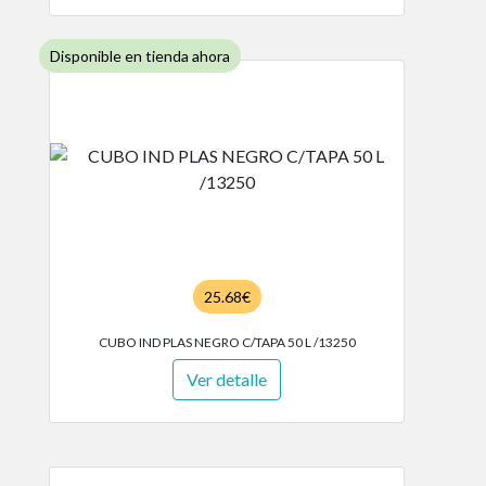
Disponible en tienda ahora
25.68€
CUBO IND PLAS NEGRO C/TAPA 50 L /13250
Ver detalle