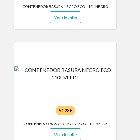
CONTENEDOR BASURA NEGRO ECO 110L-NEGRO
Ver detalle
54.28€
CONTENEDOR BASURA NEGRO ECO 110L-VERDE
Ver detalle