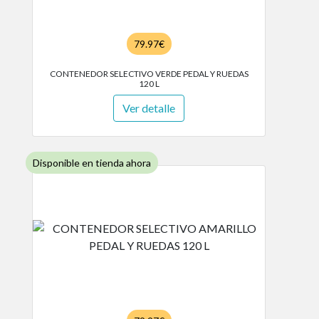
79.97€
CONTENEDOR SELECTIVO VERDE PEDAL Y RUEDAS
120 L
Ver detalle
Disponible en tienda ahora