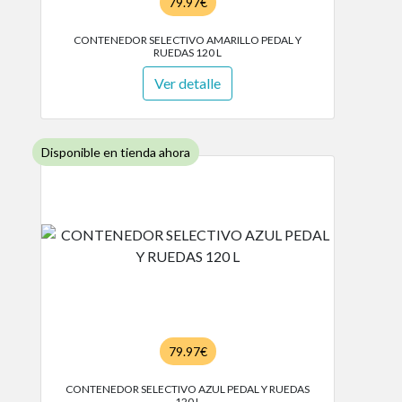
79.97€
CONTENEDOR SELECTIVO AMARILLO PEDAL Y
RUEDAS 120 L
Ver detalle
Disponible en tienda ahora
79.97€
CONTENEDOR SELECTIVO AZUL PEDAL Y RUEDAS
120 L