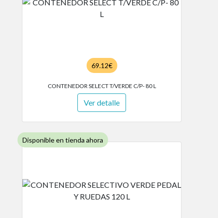
69.12€
CONTENEDOR SELECT T/VERDE C/P- 80 L
Ver detalle
Disponible en tienda ahora