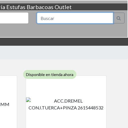
ía
Estufas
Barbacoas
Outlet
Disponible en tienda ahora