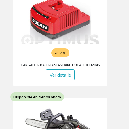
28.73€
CARGADOR BATERIA STANDARD DUCATI DCH204S
Ver detalle
Disponible en tienda ahora