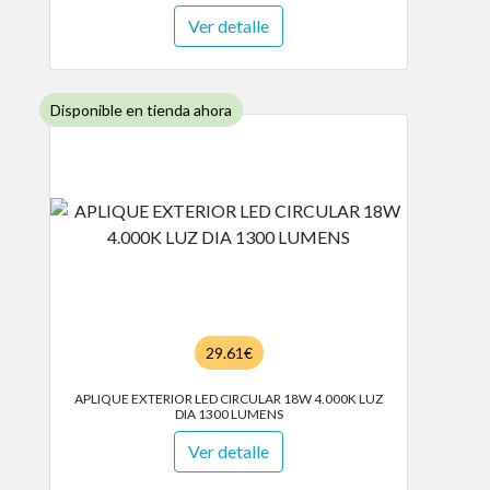
Ver detalle
Disponible en tienda ahora
29.61€
APLIQUE EXTERIOR LED CIRCULAR 18W 4.000K LUZ
DIA 1300 LUMENS
Ver detalle