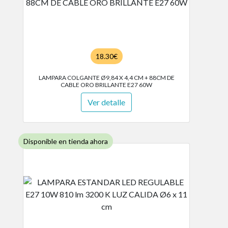
18.30€
LAMPARA COLGANTE Ø9,84 X 4,4 CM + 88CM DE
CABLE ORO BRILLANTE E27 60W
Ver detalle
Disponible en tienda ahora