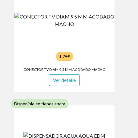
1.75€
CONECTOR TV DIAM 9,5 MM ACODADO MACHO
Ver detalle
Disponible en tienda ahora