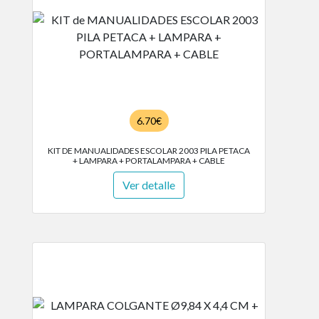
6.70€
KIT DE MANUALIDADES ESCOLAR 2003 PILA PETACA
+ LAMPARA + PORTALAMPARA + CABLE
Ver detalle