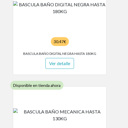
30.47€
BASCULA BAÑO DIGITAL NEGRA HASTA 180KG
Ver detalle
Disponible en tienda ahora