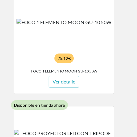
25.12€
FOCO 1 ELEMENTO MOON GU-10 50W
Ver detalle
Disponible en tienda ahora