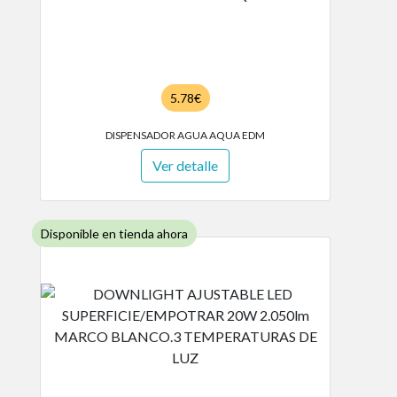
5.78€
DISPENSADOR AGUA AQUA EDM
Ver detalle
Disponible en tienda ahora