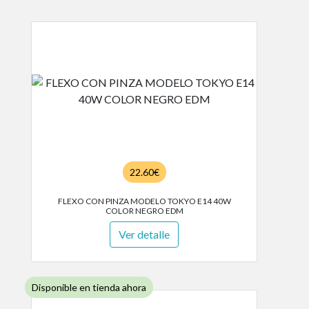
22.60€
FLEXO CON PINZA MODELO TOKYO E14 40W
COLOR NEGRO EDM
Ver detalle
Disponible en tienda ahora