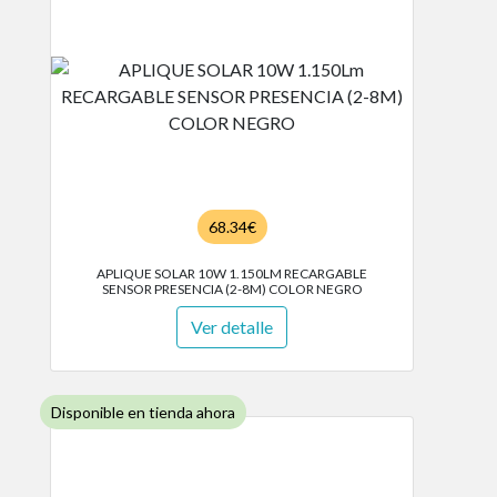
68.34€
APLIQUE SOLAR 10W 1.150LM RECARGABLE
SENSOR PRESENCIA (2-8M) COLOR NEGRO
Ver detalle
Disponible en tienda ahora