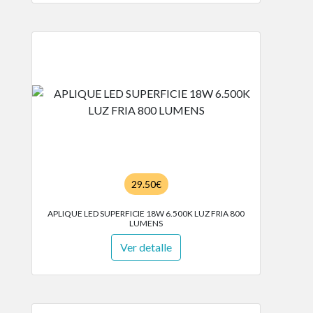
29.50€
APLIQUE LED SUPERFICIE 18W 6.500K LUZ FRIA 800
LUMENS
Ver detalle