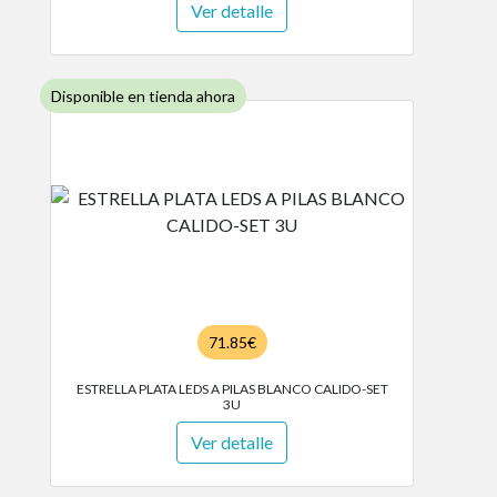
Ver detalle
Disponible en tienda ahora
71.85€
ESTRELLA PLATA LEDS A PILAS BLANCO CALIDO-SET
3U
Ver detalle