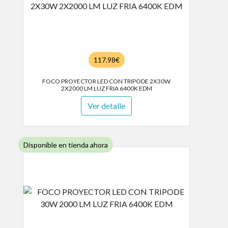
117.98€
FOCO PROYECTOR LED CON TRIPODE 2X30W
2X2000 LM LUZ FRIA 6400K EDM
Ver detalle
Disponible en tienda ahora