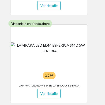
Ver detalle
Disponible en tienda ahora
3.95€
LAMPARA LED EDM ESFERICA SMD 5W E14 FRIA
Ver detalle