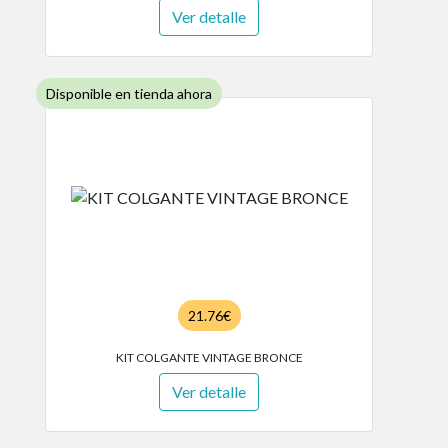
Ver detalle
Disponible en tienda ahora
21.76€
KIT COLGANTE VINTAGE BRONCE
Ver detalle