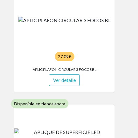
27.09€
APLIC PLAFON CIRCULAR 3 FOCOS BL
Ver detalle
Disponible en tienda ahora