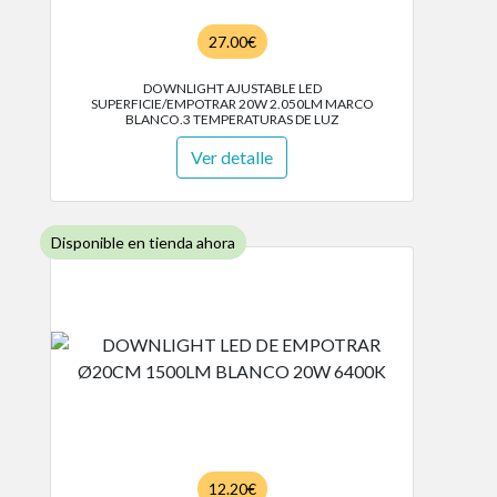
27.00€
DOWNLIGHT AJUSTABLE LED
SUPERFICIE/EMPOTRAR 20W 2.050LM MARCO
BLANCO.3 TEMPERATURAS DE LUZ
Ver detalle
Disponible en tienda ahora
12.20€