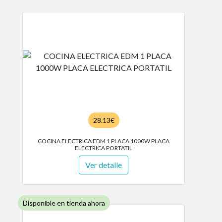
28.13€
COCINA ELECTRICA EDM 1 PLACA 1000W PLACA
ELECTRICA PORTATIL
Ver detalle
Disponible en tienda ahora