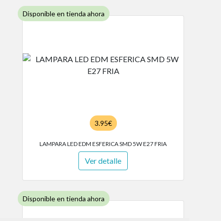
Disponible en tienda ahora
3.95€
LAMPARA LED EDM ESFERICA SMD 5W E27 FRIA
Ver detalle
Disponible en tienda ahora