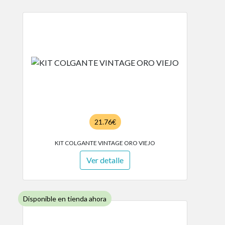
21.76€
KIT COLGANTE VINTAGE ORO VIEJO
Ver detalle
Disponible en tienda ahora