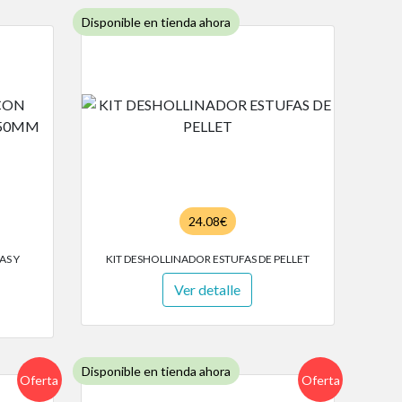
Disponible en tienda ahora
24.08€
AS Y
KIT DESHOLLINADOR ESTUFAS DE PELLET
Ver detalle
Disponible en tienda ahora
Oferta
Oferta