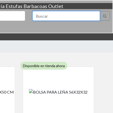
ía
Estufas
Barbacoas
Outlet
Disponible en tienda ahora