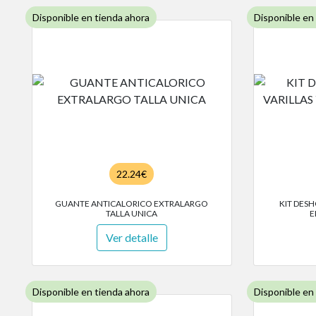
Disponible en tienda ahora
Disponible en
22.24€
GUANTE ANTICALORICO EXTRALARGO
KIT DES
TALLA UNICA
E
Ver detalle
Disponible en tienda ahora
Disponible en