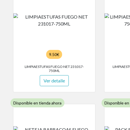
9.50€
LIMPIAESTUFAS FUEGO NET 231017-
LIMPIAEST
750ML
Ver detalle
Disponible en tienda ahora
Disponible en