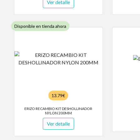
Ver detalle
Disponible en tienda ahora
13.79€
ERIZO RECAMBIO KIT DESHOLLINADOR
NYLON 200MM
Ver detalle