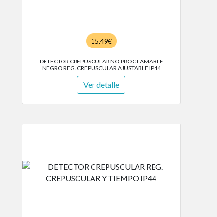
15.49€
DETECTOR CREPUSCULAR NO PROGRAMABLE
NEGRO REG. CREPUSCULAR AJUSTABLE IP44
Ver detalle