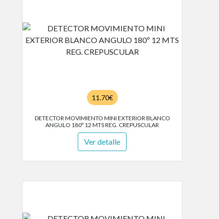
11.70€
DETECTOR MOVIMIENTO MINI EXTERIOR BLANCO
ANGULO 180º 12 MTS REG. CREPUSCULAR
Ver detalle