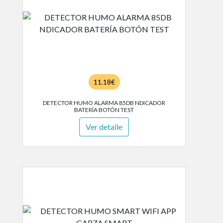
11.18€
DETECTOR HUMO ALARMA 85DB NDICADOR
BATERÍA BOTÓN TEST
Ver detalle