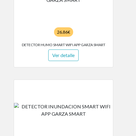
26.86€
DETECTOR HUMO SMART WIFI APP GARZA SMART
Ver detalle