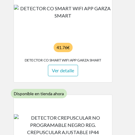
41.76€
DETECTOR CO SMART WIFI APP GARZA SMART
Ver detalle
Disponible en tienda ahora