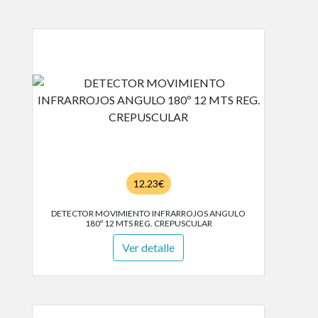
12.23€
DETECTOR MOVIMIENTO INFRARROJOS ANGULO
180º 12 MTS REG. CREPUSCULAR
Ver detalle