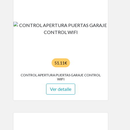
51.11€
CONTROL APERTURA PUERTAS GARAJE CONTROL
WIFI
Ver detalle