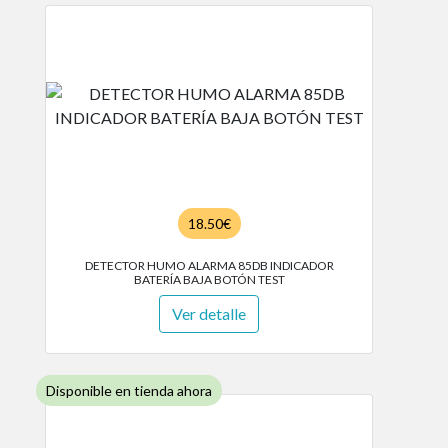
18.50€
DETECTOR HUMO ALARMA 85DB INDICADOR
BATERÍA BAJA BOTÓN TEST
Ver detalle
Disponible en tienda ahora