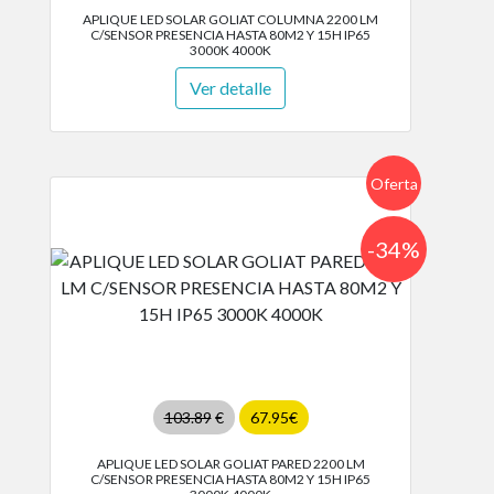
APLIQUE LED SOLAR GOLIAT COLUMNA 2200 LM
C/SENSOR PRESENCIA HASTA 80M2 Y 15H IP65
3000K 4000K
Ver detalle
Oferta
-34%
103.89
€
67.95€
APLIQUE LED SOLAR GOLIAT PARED 2200 LM
C/SENSOR PRESENCIA HASTA 80M2 Y 15H IP65