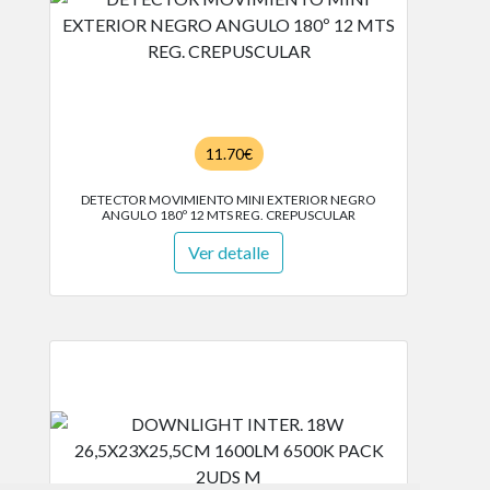
11.70€
DETECTOR MOVIMIENTO MINI EXTERIOR NEGRO
ANGULO 180º 12 MTS REG. CREPUSCULAR
Ver detalle