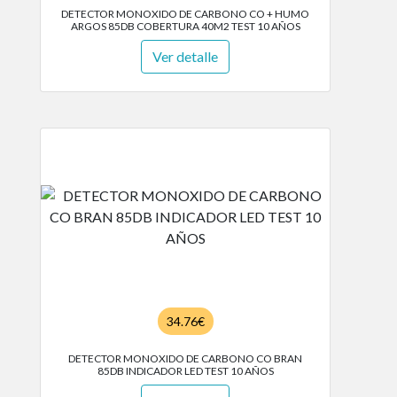
DETECTOR MONOXIDO DE CARBONO CO + HUMO
ARGOS 85DB COBERTURA 40M2 TEST 10 AÑOS
Ver detalle
34.76€
DETECTOR MONOXIDO DE CARBONO CO BRAN
85DB INDICADOR LED TEST 10 AÑOS