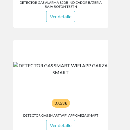
DETECTOR GAS ALARMA 85DB INDICADOR BATERÍA
BAJA BOTÓN TEST 4
Ver detalle
37.58€
DETECTOR GAS SMART WIFI APP GARZA SMART
Ver detalle