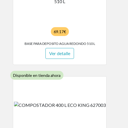
69.17€
BASE PARA DEPOSITO AGUA REDONDO 510 L
Ver detalle
Disponible en tienda ahora