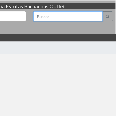
ía
Estufas
Barbacoas
Outlet