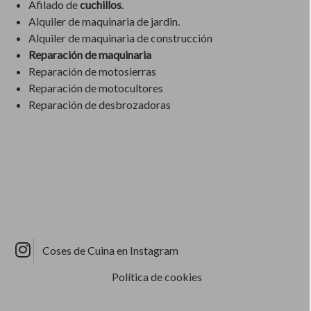
Afilado de
cuchillos
.
Alquiler de maquinaria de jardin.
Alquiler de maquinaria de construcción
Reparación de maquinaria
Reparación de motosierras
Reparación de motocultores
Reparación de desbrozadoras
Coses de Cuina en Instagram
Política de cookies