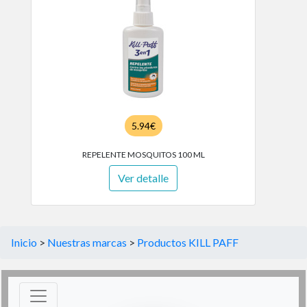
5.94€
REPELENTE MOSQUITOS 100 ML
Ver detalle
Inicio
>
Nuestras marcas
>
Productos KILL PAFF