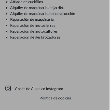
Afilado de
cuchillos
.
Alquiler de maquinaria de jardin.
Alquiler de maquinaria de construcción
Reparación de maquinaria
Reparación de motosierras
Reparación de motocultores
Reparación de desbrozadoras
Coses de Cuina en Instagram
Política de cookies