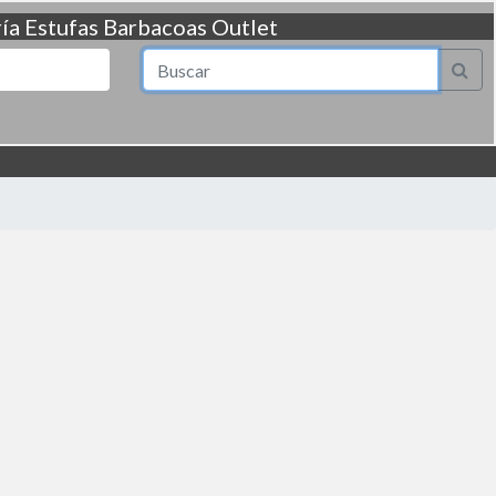
ía
Estufas
Barbacoas
Outlet