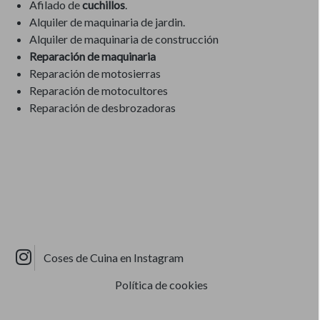
Afilado de
cuchillos
.
Alquiler de maquinaria de jardin.
Alquiler de maquinaria de construcción
Reparación de maquinaria
Reparación de motosierras
Reparación de motocultores
Reparación de desbrozadoras
Coses de Cuina en Instagram
Política de cookies