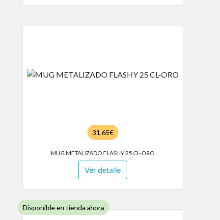
31.65€
MUG METALIZADO FLASHY 25 CL-ORO
Ver detalle
Disponible en tienda ahora