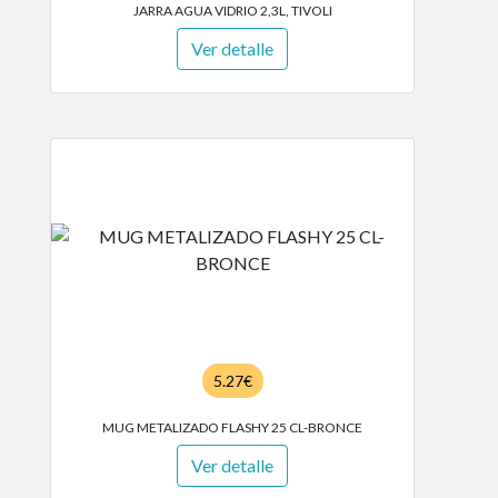
JARRA AGUA VIDRIO 2,3L, TIVOLI
Ver detalle
5.27€
MUG METALIZADO FLASHY 25 CL-BRONCE
Ver detalle