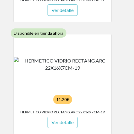
Ver detalle
Disponible en tienda ahora
11.20€
HERMETICO VIDRIO RECTANG.ARC 22X16X7CM-19
Ver detalle