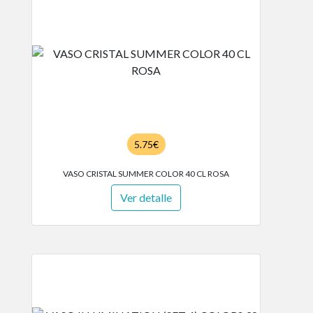
5.75€
VASO CRISTAL SUMMER COLOR 40 CL ROSA
Ver detalle