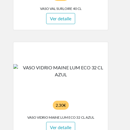
VASO VAL SURLOIRE 40 CL
Ver detalle
2.30€
VASO VIDRIO MAINE LUM ECO 32 CL AZUL
Ver detalle