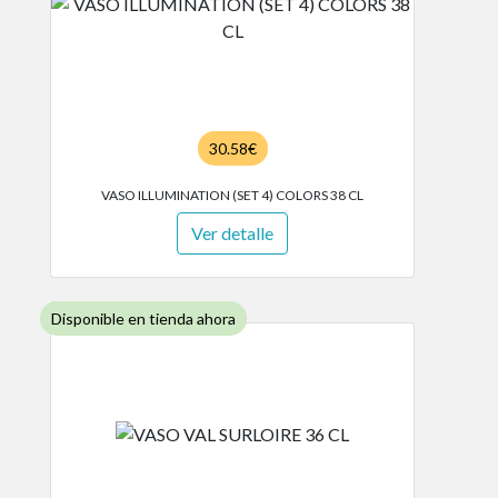
30.58€
VASO ILLUMINATION (SET 4) COLORS 38 CL
Ver detalle
Disponible en tienda ahora