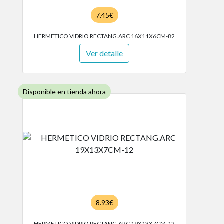
7.45€
HERMETICO VIDRIO RECTANG.ARC 16X11X6CM-82
Ver detalle
Disponible en tienda ahora
8.93€
HERMETICO VIDRIO RECTANG.ARC 19X13X7CM-12