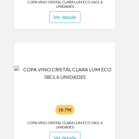
COPA VINO CRISTAL CLARA LUM ECO 36CL 6
UNIDADES
Ver detalle
18.79€
COPA VINO CRISTAL CLARA LUM ECO 58CL 6
UNIDADES
Ver detalle