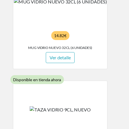
14.82€
MUG VIDRIO NUEVO 32CL (6 UNIDADES)
Ver detalle
Disponible en tienda ahora