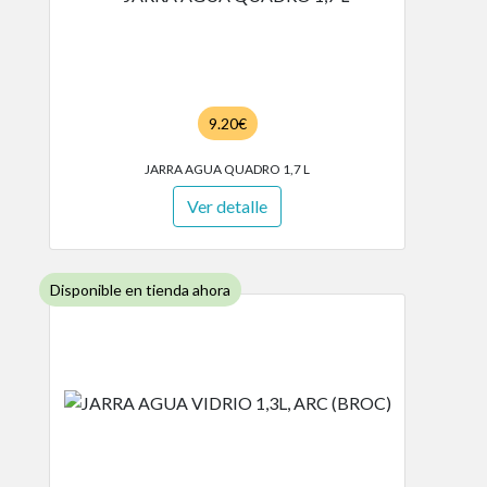
9.20€
JARRA AGUA QUADRO 1,7 L
Ver detalle
Disponible en tienda ahora