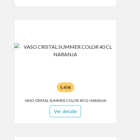
5.45€
VASO CRISTAL SUMMER COLOR 40 CL NARANJA
Ver detalle