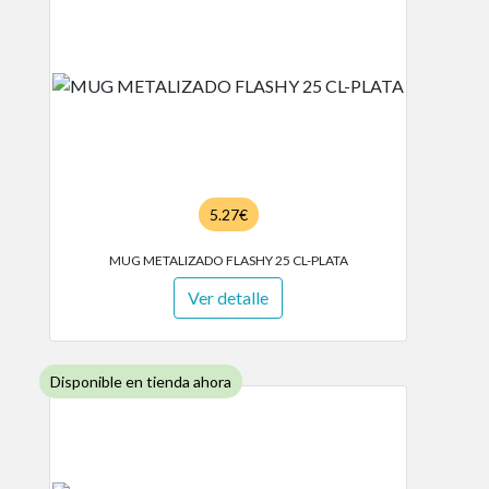
5.27€
MUG METALIZADO FLASHY 25 CL-PLATA
Ver detalle
Disponible en tienda ahora