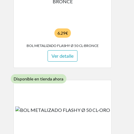
6.29€
BOL METALIZADO FLASHY Ø 50 CL-BRONCE
Ver detalle
Disponible en tienda ahora