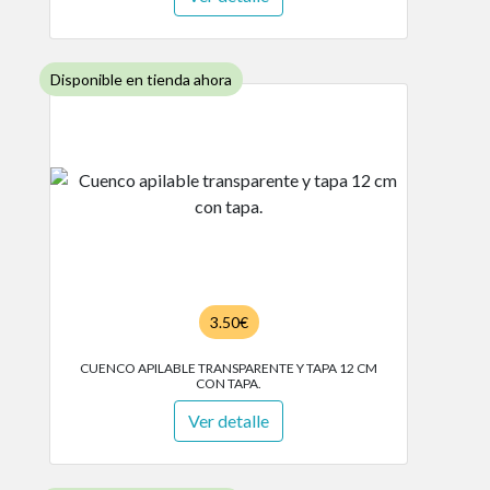
Disponible en tienda ahora
3.50€
CUENCO APILABLE TRANSPARENTE Y TAPA 12 CM
CON TAPA.
Ver detalle