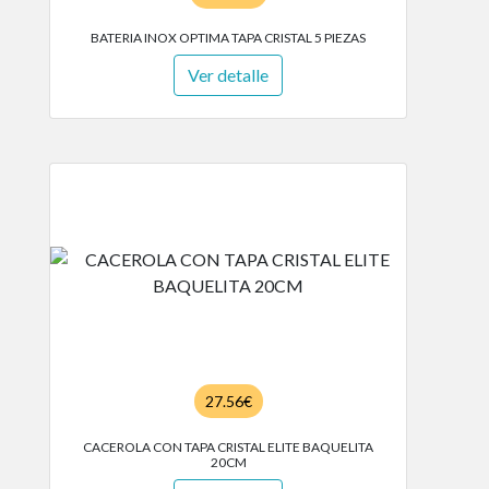
BATERIA INOX OPTIMA TAPA CRISTAL 5 PIEZAS
Ver detalle
27.56€
CACEROLA CON TAPA CRISTAL ELITE BAQUELITA
20CM