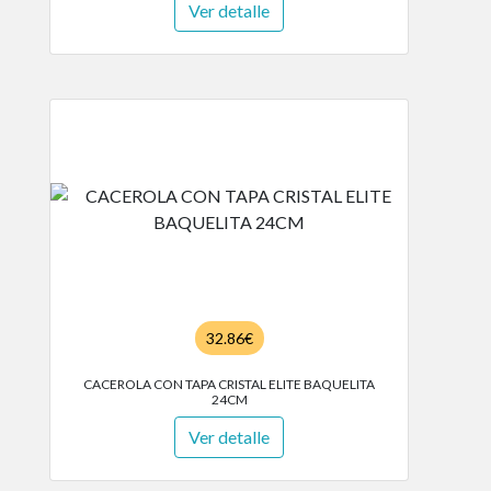
Ver detalle
32.86€
CACEROLA CON TAPA CRISTAL ELITE BAQUELITA
24CM
Ver detalle