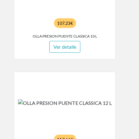
107.23€
OLLA PRESION PUENTE CLASSICA 10 L
Ver detalle