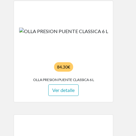
84.30€
OLLA PRESION PUENTE CLASSICA 6 L
Ver detalle