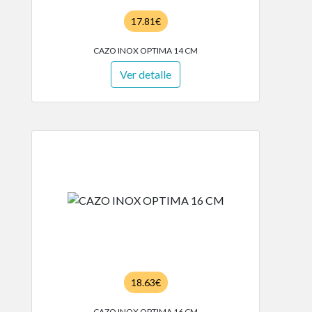
17.81€
CAZO INOX OPTIMA 14 CM
Ver detalle
18.63€
CAZO INOX OPTIMA 16 CM