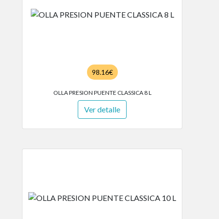
98.16€
OLLA PRESION PUENTE CLASSICA 8 L
Ver detalle