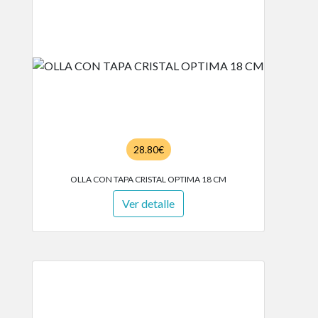
28.80€
OLLA CON TAPA CRISTAL OPTIMA 18 CM
Ver detalle