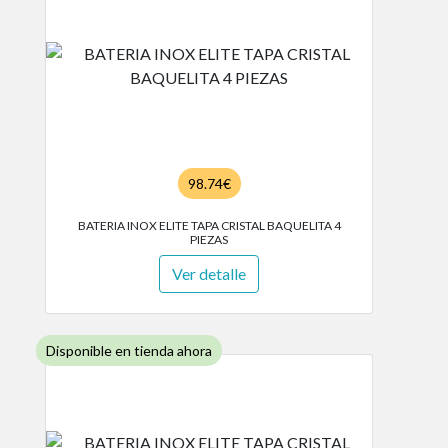
98.74€
BATERIA INOX ELITE TAPA CRISTAL BAQUELITA 4
PIEZAS
Ver detalle
Disponible en tienda ahora