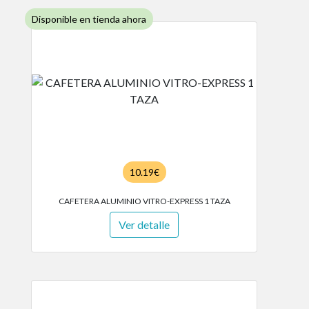
Disponible en tienda ahora
10.19€
CAFETERA ALUMINIO VITRO-EXPRESS 1 TAZA
Ver detalle