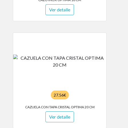
Ver detalle
27.56€
CAZUELA CON TAPA CRISTAL OPTIMA 20 CM
Ver detalle