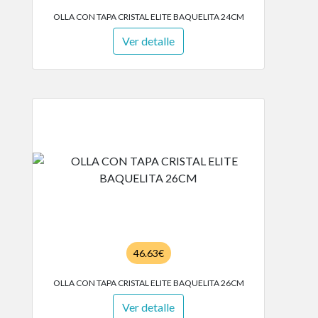
OLLA CON TAPA CRISTAL ELITE BAQUELITA 24CM
Ver detalle
46.63€
OLLA CON TAPA CRISTAL ELITE BAQUELITA 26CM
Ver detalle