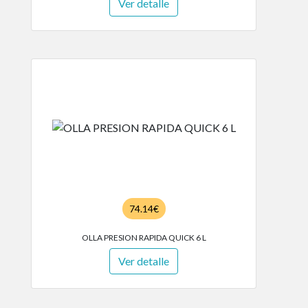
Ver detalle
74.14€
OLLA PRESION RAPIDA QUICK 6 L
Ver detalle