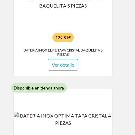
129.81€
BATERIA INOX ELITE TAPA CRISTAL BAQUELITA 5
PIEZAS
Ver detalle
Disponible en tienda ahora