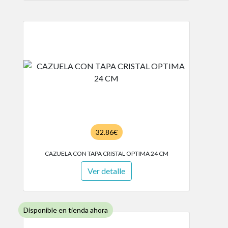
32.86€
CAZUELA CON TAPA CRISTAL OPTIMA 24 CM
Ver detalle
Disponible en tienda ahora