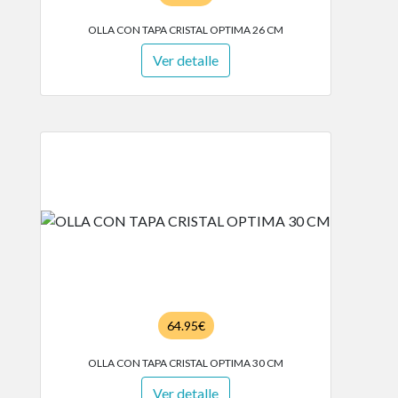
OLLA CON TAPA CRISTAL OPTIMA 26 CM
Ver detalle
64.95€
OLLA CON TAPA CRISTAL OPTIMA 30 CM
Ver detalle