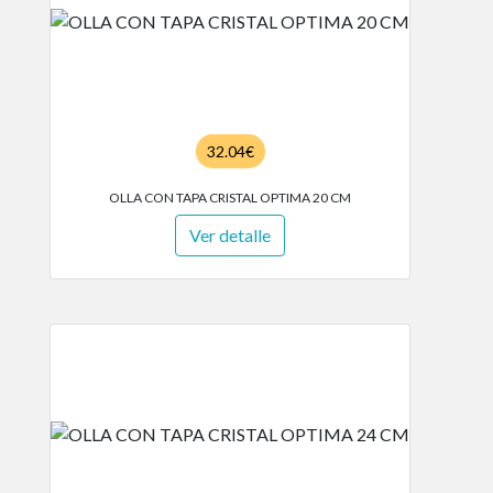
32.04€
OLLA CON TAPA CRISTAL OPTIMA 20 CM
Ver detalle