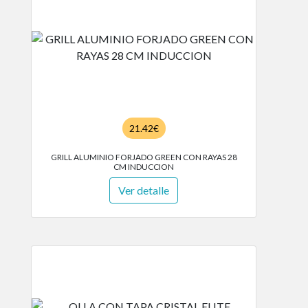
21.42€
GRILL ALUMINIO FORJADO GREEN CON RAYAS 28
CM INDUCCION
Ver detalle