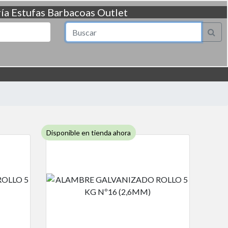
ía
Estufas
Barbacoas
Outlet
Disponible en tienda ahora