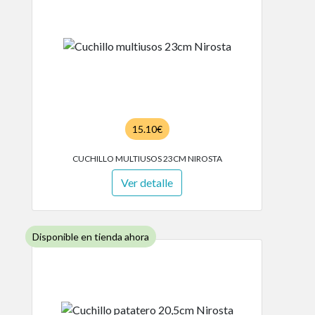
15.10€
CUCHILLO MULTIUSOS 23CM NIROSTA
Ver detalle
Disponible en tienda ahora