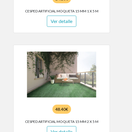
CESPED ARTIFICIAL MOQUETA 15 MM 1 X 5 M
Ver detalle
48.40€
CESPED ARTIFICIAL MOQUETA 15 MM 2 X 5 M
Ver detalle