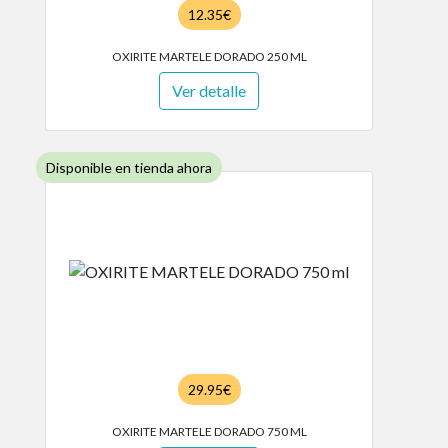
12.35€
OXIRITE MARTELE DORADO 250 ML
Ver detalle
Disponible en tienda ahora
29.95€
OXIRITE MARTELE DORADO 750 ML