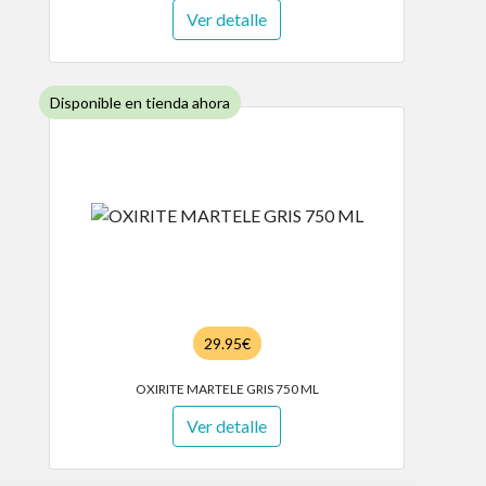
Ver detalle
Disponible en tienda ahora
29.95€
OXIRITE MARTELE GRIS 750 ML
Ver detalle