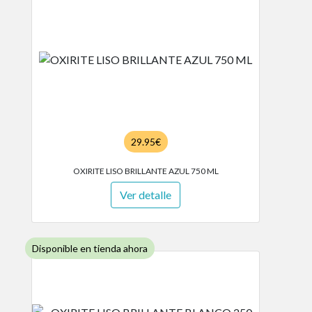
29.95€
OXIRITE LISO BRILLANTE AZUL 750 ML
Ver detalle
Disponible en tienda ahora