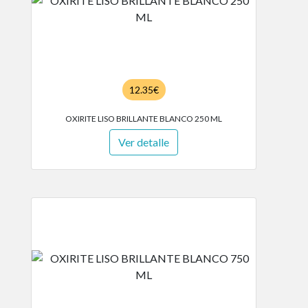
12.35€
OXIRITE LISO BRILLANTE BLANCO 250 ML
Ver detalle