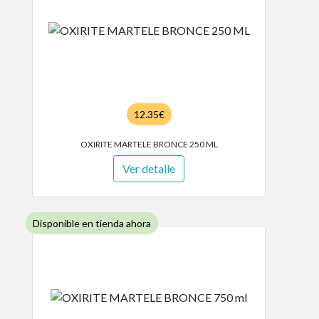
12.35€
OXIRITE MARTELE BRONCE 250 ML
Ver detalle
Disponible en tienda ahora