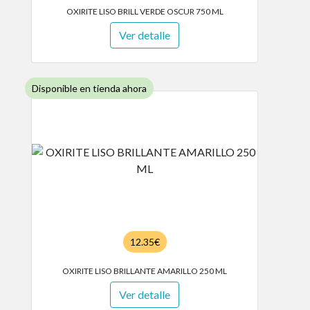
OXIRITE LISO BRILL VERDE OSCUR 750 ML
Ver detalle
Disponible en tienda ahora
12.35€
OXIRITE LISO BRILLANTE AMARILLO 250 ML
Ver detalle