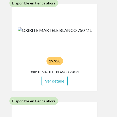
Disponible en tienda ahora
29.95€
OXIRITE MARTELE BLANCO 750 ML
Ver detalle
Disponible en tienda ahora