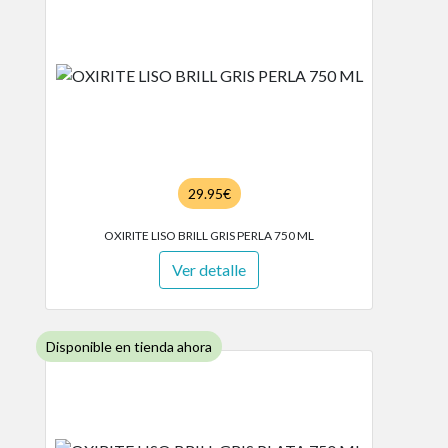
29.95€
OXIRITE LISO BRILL GRIS PERLA 750 ML
Ver detalle
Disponible en tienda ahora