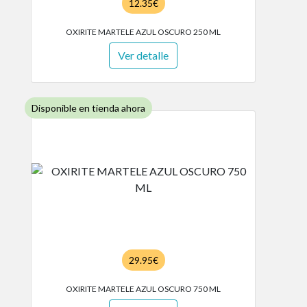
12.35€
OXIRITE MARTELE AZUL OSCURO 250 ML
Ver detalle
Disponible en tienda ahora
29.95€
OXIRITE MARTELE AZUL OSCURO 750 ML