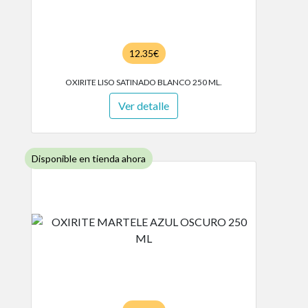
12.35€
OXIRITE LISO SATINADO BLANCO 250 ML.
Ver detalle
Disponible en tienda ahora