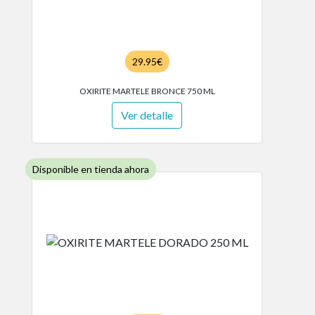
29.95€
OXIRITE MARTELE BRONCE 750 ML
Ver detalle
Disponible en tienda ahora