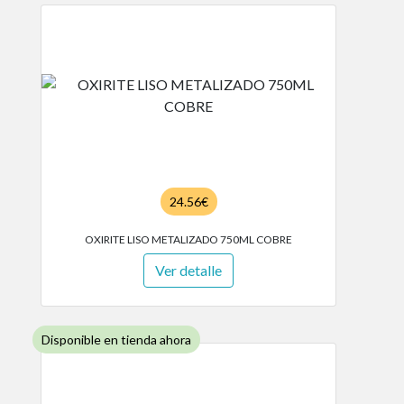
24.56€
OXIRITE LISO METALIZADO 750ML COBRE
Ver detalle
Disponible en tienda ahora