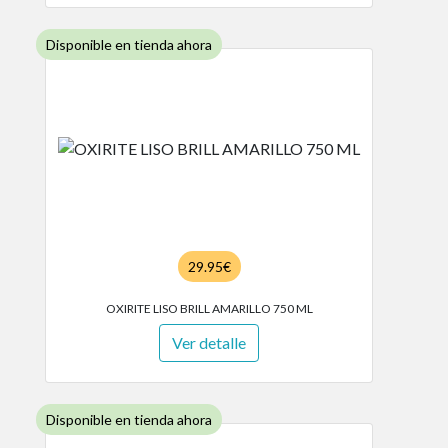
Disponible en tienda ahora
29.95€
OXIRITE LISO BRILL AMARILLO 750 ML
Ver detalle
Disponible en tienda ahora