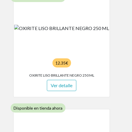
12.35€
OXIRITE LISO BRILLANTE NEGRO 250 ML
Ver detalle
Disponible en tienda ahora