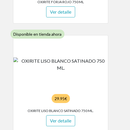
OXIRITE FORJA ROJO 750 ML
Ver detalle
Disponible en tienda ahora
29.95€
OXIRITE LISO BLANCO SATINADO 750 ML.
Ver detalle