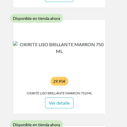
Disponible en tienda ahora
29.95€
OXIRITE LISO BRILLANTE MARRON 750 ML
Ver detalle
Disponible en tienda ahora