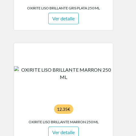
OXIRITE LISO BRILLANTE GRIS PLATA 250 ML
Ver detalle
12.35€
OXIRITE LISO BRILLANTE MARRON 250 ML
Ver detalle