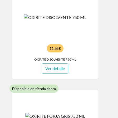
11.65€
OXIRITE DISOLVENTE 750 ML
Ver detalle
Disponible en tienda ahora