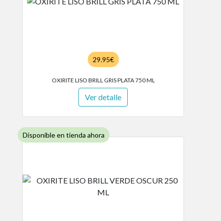
29.95€
OXIRITE LISO BRILL GRIS PLATA 750 ML
Ver detalle
Disponible en tienda ahora