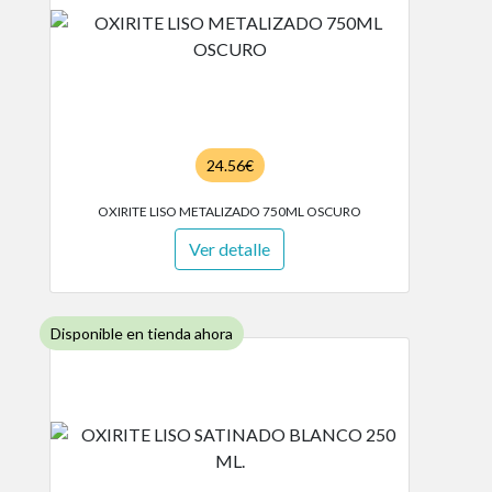
24.56€
OXIRITE LISO METALIZADO 750ML OSCURO
Ver detalle
Disponible en tienda ahora