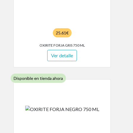
25.61€
OXIRITE FORJA GRIS 750 ML
Ver detalle
Disponible en tienda ahora