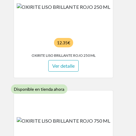
12.35€
OXIRITE LISO BRILLANTE ROJO 250 ML
Ver detalle
Disponible en tienda ahora