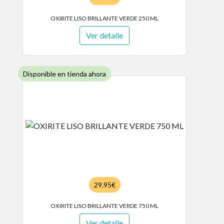
OXIRITE LISO BRILLANTE VERDE 250 ML
Ver detalle
Disponible en tienda ahora
29.95€
OXIRITE LISO BRILLANTE VERDE 750 ML
Ver detalle