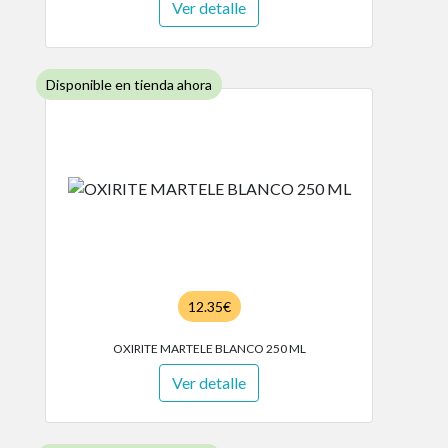
Ver detalle
Disponible en tienda ahora
12.35€
OXIRITE MARTELE BLANCO 250 ML
Ver detalle