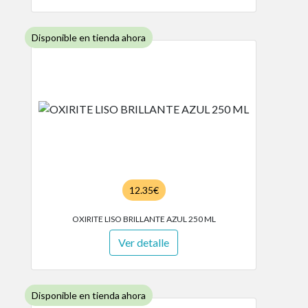
Disponible en tienda ahora
12.35€
OXIRITE LISO BRILLANTE AZUL 250 ML
Ver detalle
Disponible en tienda ahora