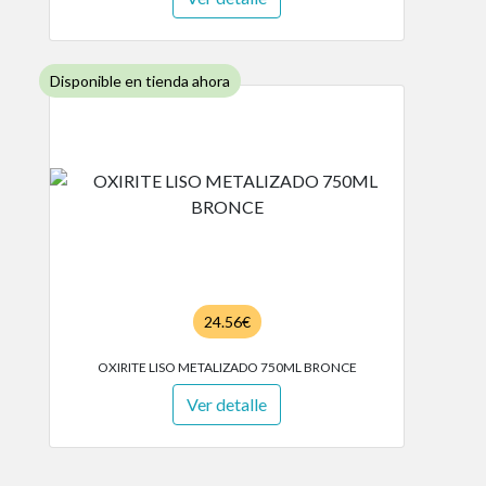
Disponible en tienda ahora
24.56€
OXIRITE LISO METALIZADO 750ML BRONCE
Ver detalle