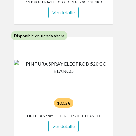
PINTURA SPRAY EFECTO FORJA 520CC-NEGRO
Ver detalle
Disponible en tienda ahora
10.02€
PINTURA SPRAY ELECTROD 520 CC BLANCO
Ver detalle