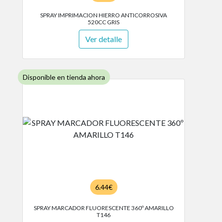
SPRAY IMPRIMACION HIERRO ANTICORROSIVA
520CC GRIS
Ver detalle
Disponible en tienda ahora
6.44€
SPRAY MARCADOR FLUORESCENTE 360º AMARILLO
T146