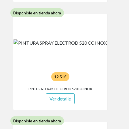
Disponible en tienda ahora
12.51€
PINTURA SPRAY ELECTROD 520 CC INOX
Ver detalle
Disponible en tienda ahora