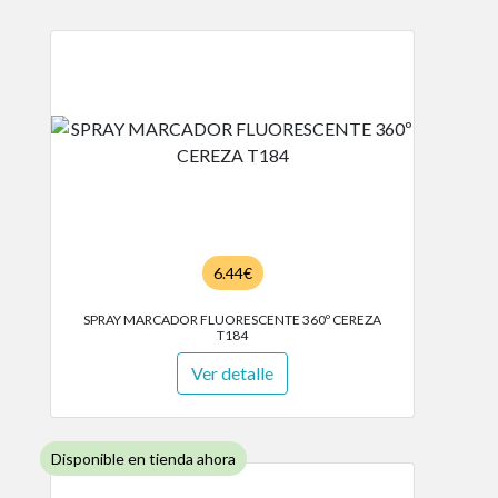
6.44€
SPRAY MARCADOR FLUORESCENTE 360º CEREZA
T184
Ver detalle
Disponible en tienda ahora