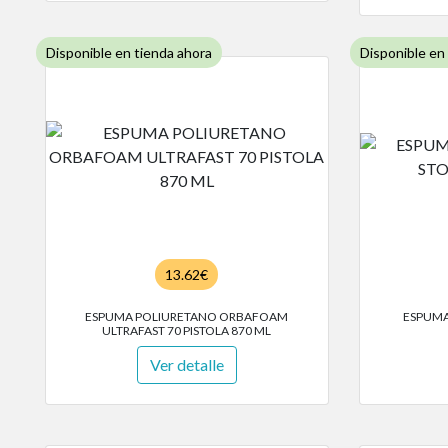
Disponible en tienda ahora
Disponible en
13.62€
ESPUMA POLIURETANO ORBAFOAM
ESPUMA
ULTRAFAST 70 PISTOLA 870 ML
Ver detalle