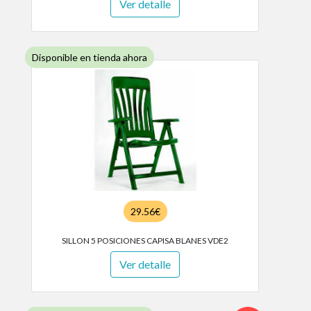
Ver detalle
Disponible en tienda ahora
29.56€
SILLON 5 POSICIONES CAPISA BLANES VDE2
Ver detalle