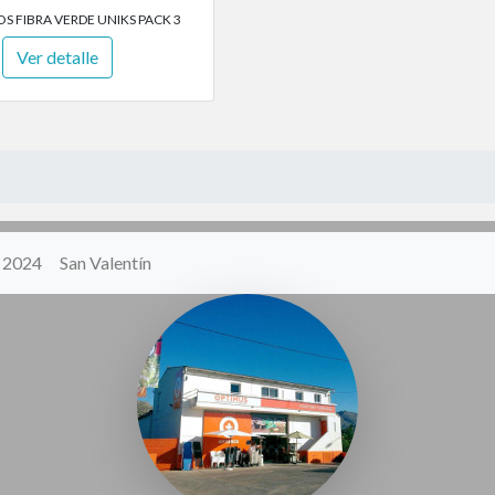
S FIBRA VERDE UNIKS PACK 3
Ver detalle
y 2024
San Valentín