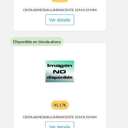
CINTA ADHESIVA LUMINISCENTE 10 M X 25 MM
Ver detalle
Disponible en tienda ahora
45.17€
CINTA ADHESIVA LUMINISCENTE 10 M X 50 MM
Ver detalle