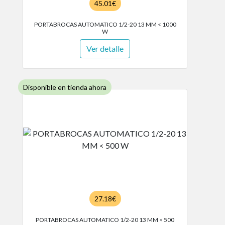
45.01€
PORTABROCAS AUTOMATICO 1/2-20 13 MM < 1000
W
Ver detalle
Disponible en tienda ahora
27.18€
PORTABROCAS AUTOMATICO 1/2-20 13 MM < 500