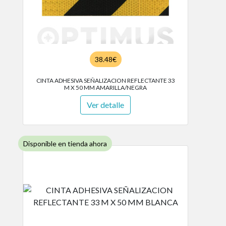
38.48€
CINTA ADHESIVA SEÑALIZACION REFLECTANTE 33
M X 50 MM AMARILLA/NEGRA
Ver detalle
Disponible en tienda ahora