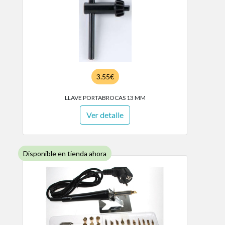
3.55€
LLAVE PORTABROCAS 13 MM
Ver detalle
Disponible en tienda ahora