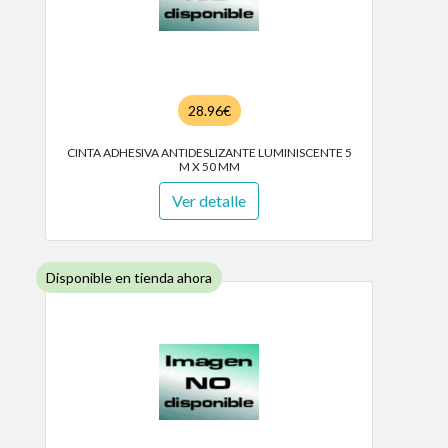
28.96€
CINTA ADHESIVA ANTIDESLIZANTE LUMINISCENTE 5
M X 50 MM
Ver detalle
Disponible en tienda ahora