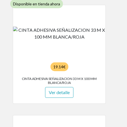
Disponible en tienda ahora
19.14€
CINTA ADHESIVA SEÑALIZACION 33 M X 100 MM
BLANCA/ROJA
Ver detalle