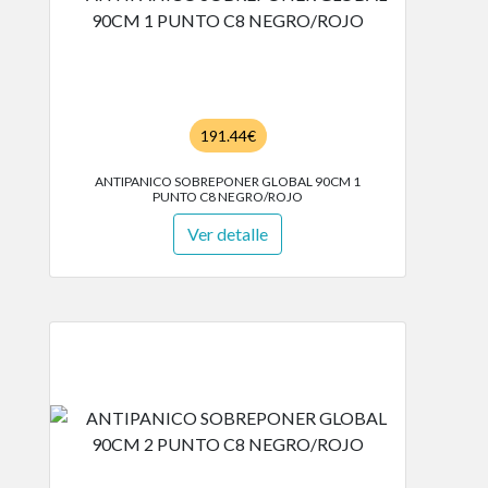
191.44€
ANTIPANICO SOBREPONER GLOBAL 90CM 1
PUNTO C8 NEGRO/ROJO
Ver detalle