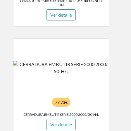
CERRADURA EMBUTIR SERIE 130 130/ 50 REDONDO
HN
Ver detalle
77.73€
CERRADURA EMBUTIR SERIE 2000 2000/ 50-H/L
Ver detalle