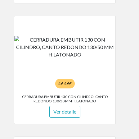
46.46€
CERRADURA EMBUTIR 130 CON CILINDRO, CANTO
REDONDO 130/50 MM H.LATONADO
Ver detalle