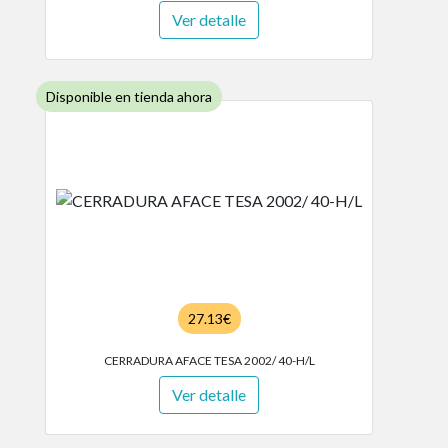
Ver detalle
Disponible en tienda ahora
27.13€
CERRADURA AFACE TESA 2002/ 40-H/L
Ver detalle