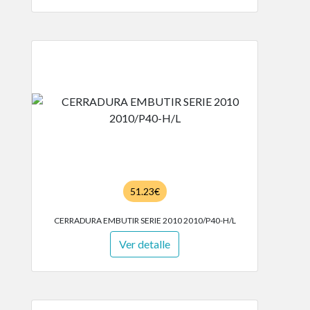
51.23€
CERRADURA EMBUTIR SERIE 2010 2010/P40-H/L
Ver detalle