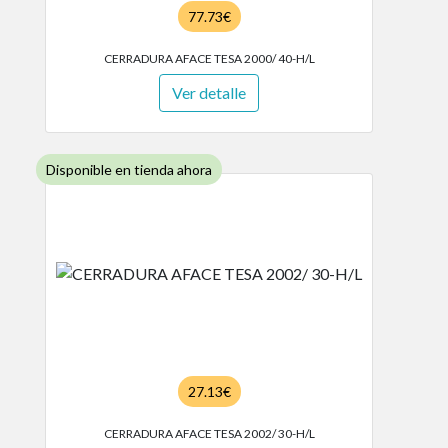
77.73€
CERRADURA AFACE TESA 2000/ 40-H/L
Ver detalle
Disponible en tienda ahora
27.13€
CERRADURA AFACE TESA 2002/ 30-H/L