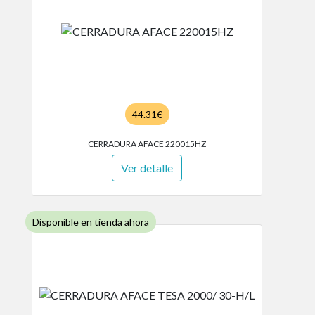
44.31€
CERRADURA AFACE 220015HZ
Ver detalle
Disponible en tienda ahora