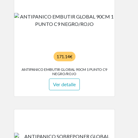
171.14€
ANTIPANICO EMBUTIR GLOBAL 90CM 1 PUNTO C9
NEGRO/ROJO
Ver detalle