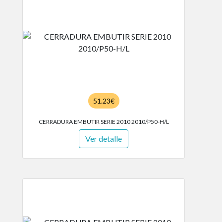
51.23€
CERRADURA EMBUTIR SERIE 2010 2010/P50-H/L
Ver detalle