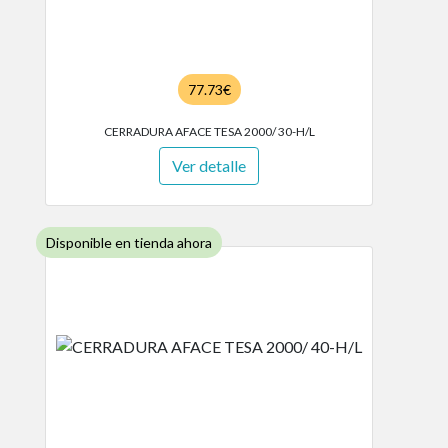
77.73€
CERRADURA AFACE TESA 2000/ 30-H/L
Ver detalle
Disponible en tienda ahora