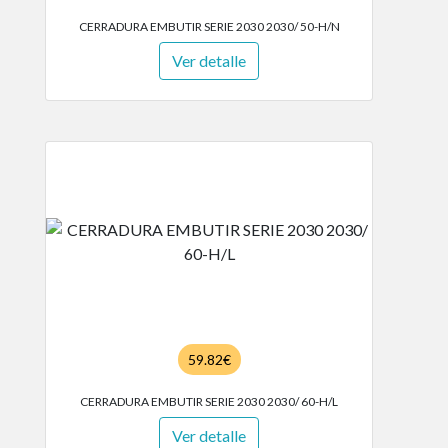
CERRADURA EMBUTIR SERIE 2030 2030/ 50-H/N
Ver detalle
59.82€
CERRADURA EMBUTIR SERIE 2030 2030/ 60-H/L
Ver detalle