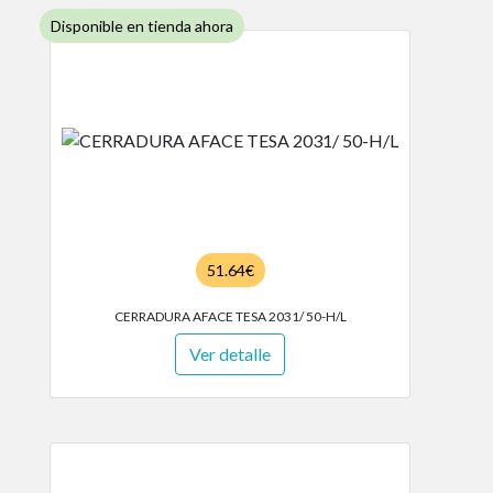
Disponible en tienda ahora
51.64€
CERRADURA AFACE TESA 2031/ 50-H/L
Ver detalle